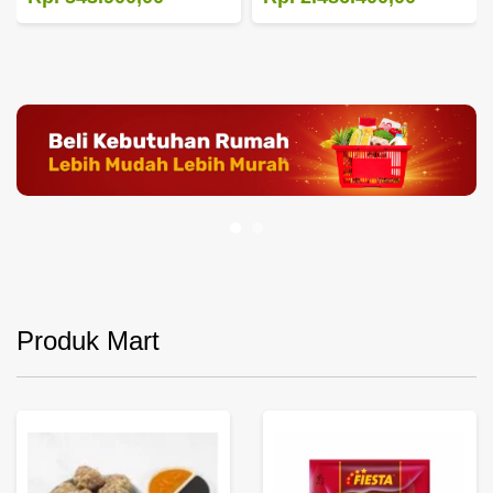
Produk Mart