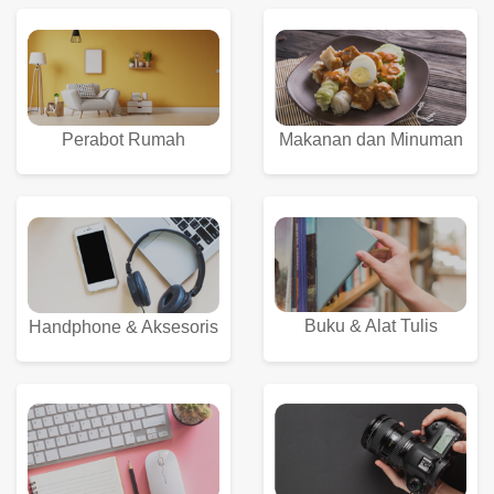
Perabot Rumah
Makanan dan Minuman
Buku & Alat Tulis
Handphone & Aksesoris