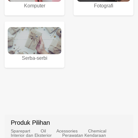
Komputer
Fotografi
Serba-serbi
Produk Pilihan
Sparepart
Oil
Acessories
Chemical
Interior dan Eksterior
Perawatan Kendaraan