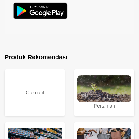
Produk Rekomendasi
Otomotif
Pertanian