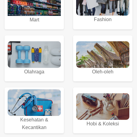
Fashion
Mart
Olahraga
Oleh-oleh
Kesehatan &
Hobi & Koleksi
Kecantikan