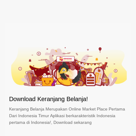
Download Keranjang Belanja!
Keranjang Belanja Merupakan Online Market Place Pertama
Dari Indonesia Timur Aplikasi berkarakteristik Indonesia
pertama di Indonesia!, Download sekarang