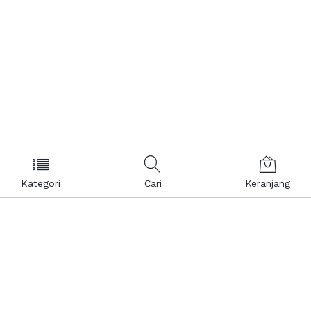
Kategori
Cari
Keranjang