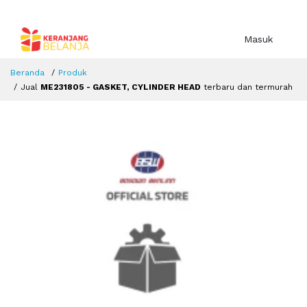
Masuk
Beranda
Produk
Jual
ME231805 - GASKET, CYLINDER HEAD
terbaru dan termurah