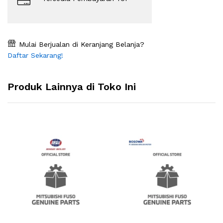
Mulai Berjualan di Keranjang Belanja?
Daftar Sekarang!
Produk Lainnya di Toko Ini