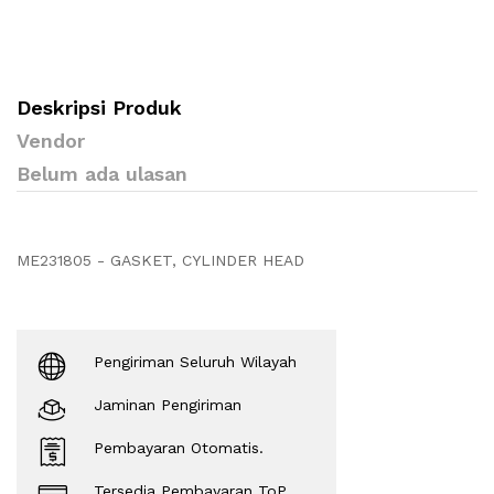
Deskripsi Produk
Vendor
Belum ada ulasan
ME231805 - GASKET, CYLINDER HEAD
Pengiriman Seluruh Wilayah
Jaminan Pengiriman
Pembayaran Otomatis.
Tersedia Pembayaran ToP