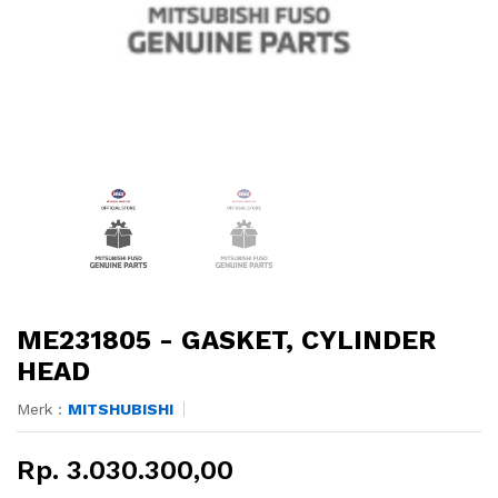
ME231805 - GASKET, CYLINDER
HEAD
Merk :
MITSHUBISHI
Rp. 3.030.300,00