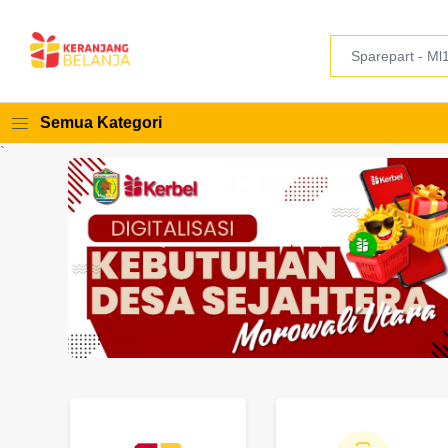
Semua Kategori
`