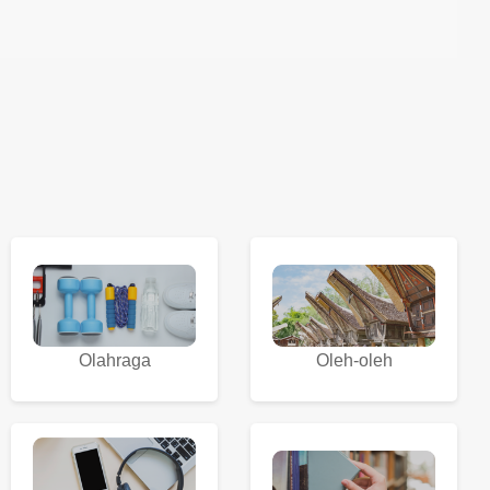
Olahraga
Oleh-oleh