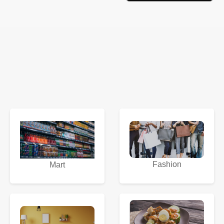
Fashion
Mart