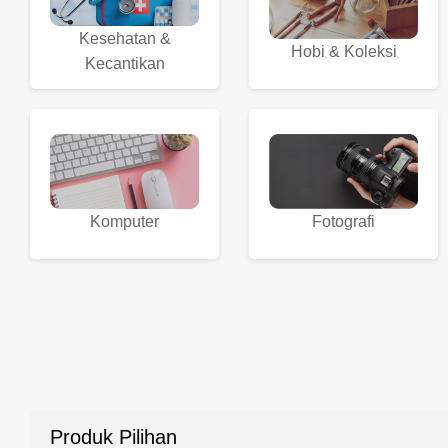
Kesehatan &
Hobi & Koleksi
Kecantikan
Komputer
Fotografi
Produk Pilihan