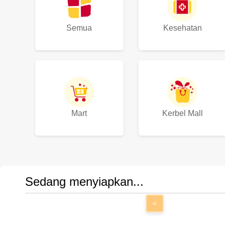
Semua
Kesehatan
Mart
Kerbel Mall
Sedang menyiapkan...
<