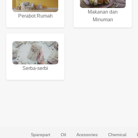
Makanan dan
Perabot Rumah
Minuman
Serba-serbi
Sparepart
Oil
Acessories
Chemical