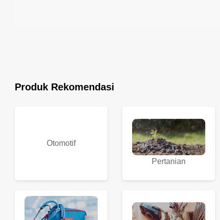
Produk Rekomendasi
Otomotif
Pertanian