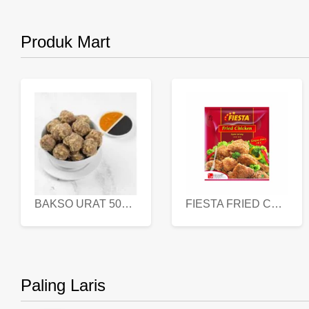
Produk Mart
BAKSO URAT 500 GR
FIESTA FRIED CHICKEN 500 GR
Paling Laris