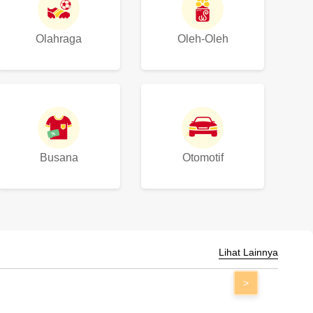
Olahraga
Oleh-Oleh
Busana
Otomotif
Lihat Lainnya
>