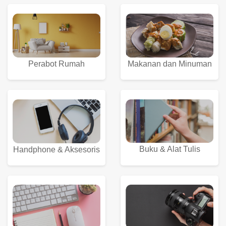
Perabot Rumah
Makanan dan Minuman
Buku & Alat Tulis
Handphone & Aksesoris