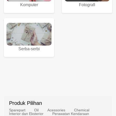
Komputer
Fotografi
Serba-serbi
Produk Pilihan
Sparepart
Oil
Acessories
Chemical
Interior dan Eksterior
Perawatan Kendaraan