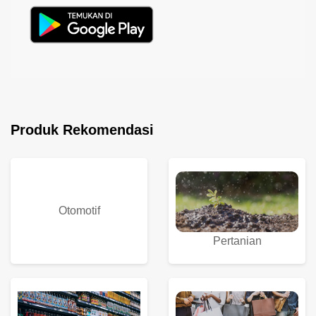
Produk Rekomendasi
Otomotif
Pertanian