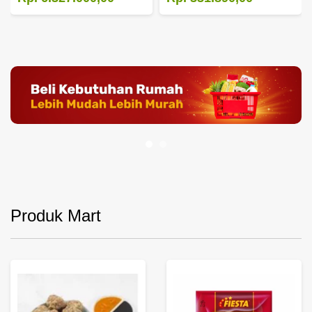
Produk Mart