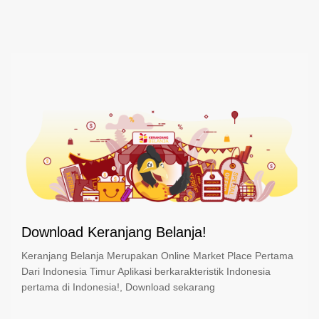
Download Keranjang Belanja!
Keranjang Belanja Merupakan Online Market Place Pertama
Dari Indonesia Timur Aplikasi berkarakteristik Indonesia
pertama di Indonesia!, Download sekarang