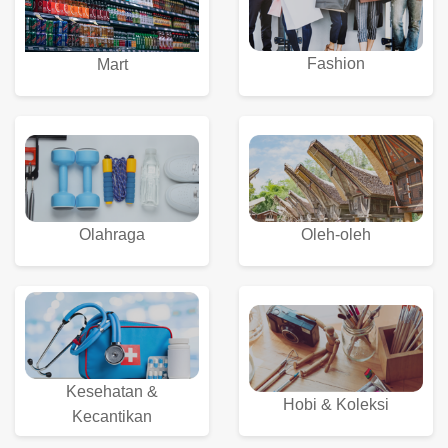
Fashion
Mart
Olahraga
Oleh-oleh
Kesehatan &
Hobi & Koleksi
Kecantikan