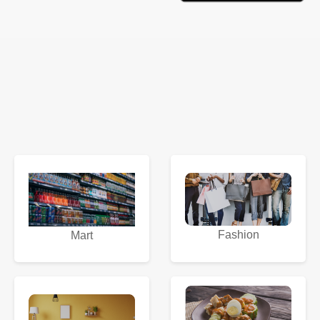
Fashion
Mart