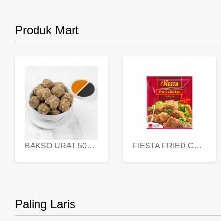
Produk Mart
BAKSO URAT 500 GR
FIESTA FRIED CHICKEN 500 GR
Paling Laris