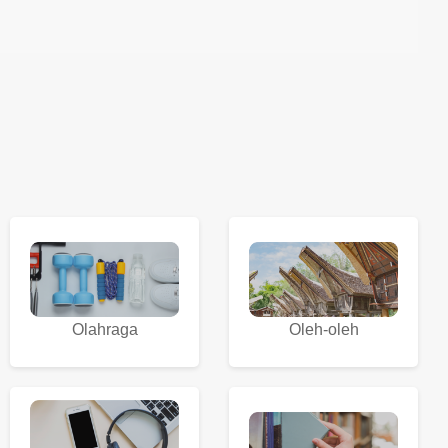
Olahraga
Oleh-oleh