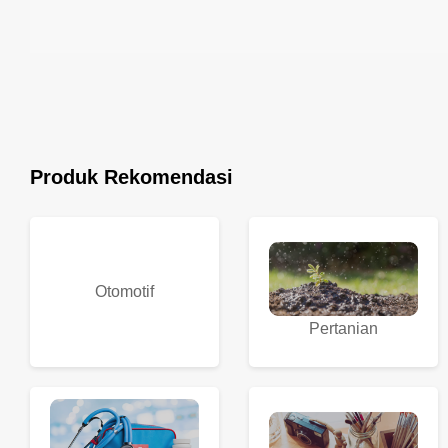
Produk Rekomendasi
Otomotif
Pertanian