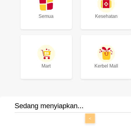
Semua
Kesehatan
Mart
Kerbel Mall
Sedang menyiapkan...
<