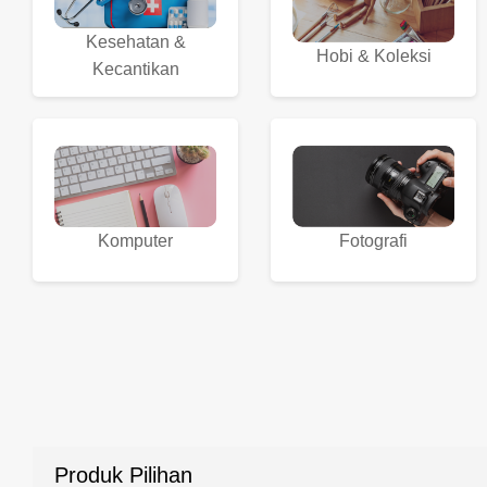
Kesehatan &
Hobi & Koleksi
Kecantikan
Komputer
Fotografi
Produk Pilihan