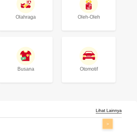
Olahraga
Oleh-Oleh
Busana
Otomotif
Lihat Lainnya
>