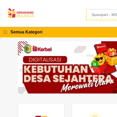
Semua Kategori
`