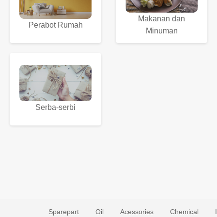
Makanan dan
Perabot Rumah
Minuman
Serba-serbi
Sparepart
Oil
Acessories
Chemical