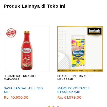
Produk Lainnya di Toko Ini
BERKAH SUPERMARKET -
BERKAH SUPERMARKET -
MAKASSAR
MAKASSAR
SASA SAMBAL ASLI 340
MAMY POKO PANTS
ML
STANDAR S40
Rp. 10.600,00
Rp. 61.579,00