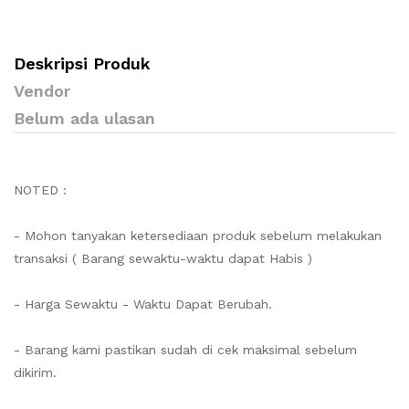
Deskripsi Produk
Vendor
Belum ada ulasan
NOTED :
- Mohon tanyakan ketersediaan produk sebelum melakukan
transaksi ( Barang sewaktu-waktu dapat Habis )
- Harga Sewaktu - Waktu Dapat Berubah.
- Barang kami pastikan sudah di cek maksimal sebelum
dikirim.