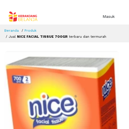
Masuk
Beranda
Produk
Jual
NICE FACIAL TISSUE 700GR
terbaru dan termurah