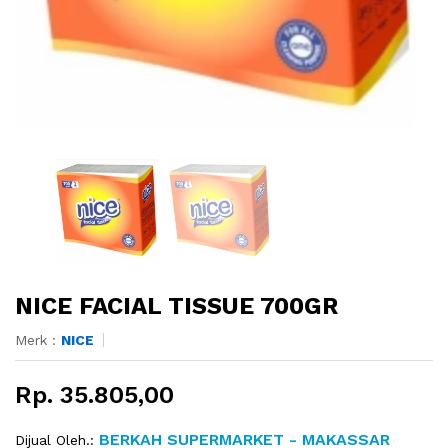
NICE FACIAL TISSUE 700GR
Merk :
NICE
Rp. 35.805,00
BERKAH SUPERMARKET - MAKASSAR
Dijual Oleh.: