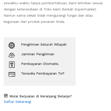
sewaktu-waktu tanpa pemberitahuan, kami kirimkan sesuai
dengan ketersediaan di Toko kami Berkah Supermarket.
Namun sama sekali tidak mengurangi fungsi dan atau
kegunaan dari produk pesanan Anda.
Pengiriman Seluruh Wilayah
Jaminan Pengiriman
Pembayaran Otomatis.
Tersedia Pembayaran ToP
Mulai Berjualan di Keranjang Belanja?
Daftar Sekarang!