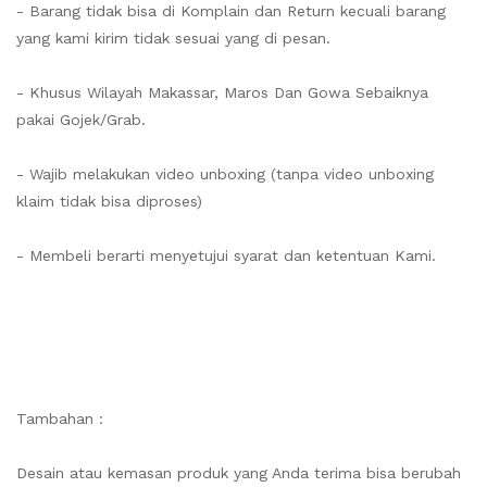
- Barang tidak bisa di Komplain dan Return kecuali barang
yang kami kirim tidak sesuai yang di pesan.
- Khusus Wilayah Makassar, Maros Dan Gowa Sebaiknya
pakai Gojek/Grab.
- Wajib melakukan video unboxing (tanpa video unboxing
klaim tidak bisa diproses)
- Membeli berarti menyetujui syarat dan ketentuan Kami.
Tambahan :
Desain atau kemasan produk yang Anda terima bisa berubah