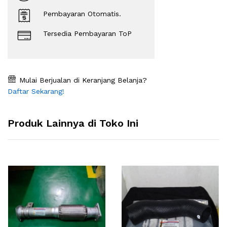
Pembayaran Otomatis.
Tersedia Pembayaran ToP
Mulai Berjualan di Keranjang Belanja?
Daftar Sekarang!
Produk Lainnya di Toko Ini