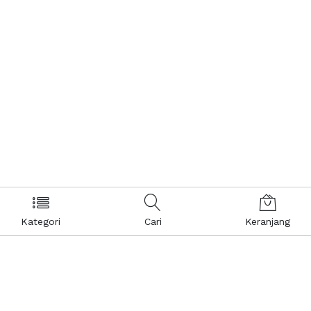
Kategori
Cari
Keranjang