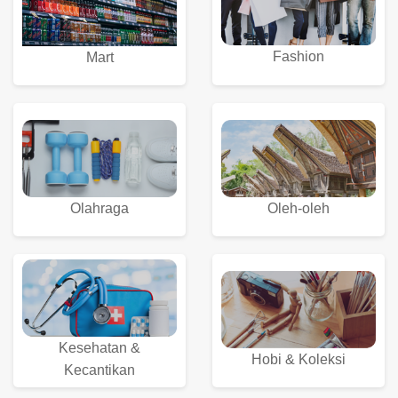
Fashion
Mart
Olahraga
Oleh-oleh
Kesehatan &
Hobi & Koleksi
Kecantikan