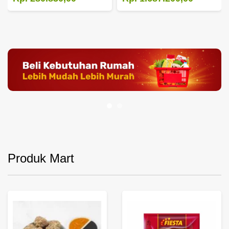
Produk Mart