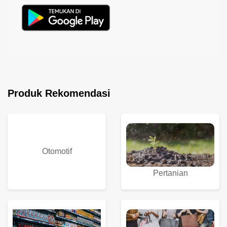
Produk Rekomendasi
Otomotif
Pertanian