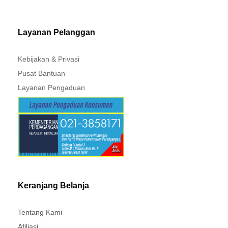
PAJERO - TRITON
Layanan Pelanggan
Kebijakan & Privasi
Pusat Bantuan
Layanan Pengaduan
Keranjang Belanja
Tentang Kami
Afiliasi