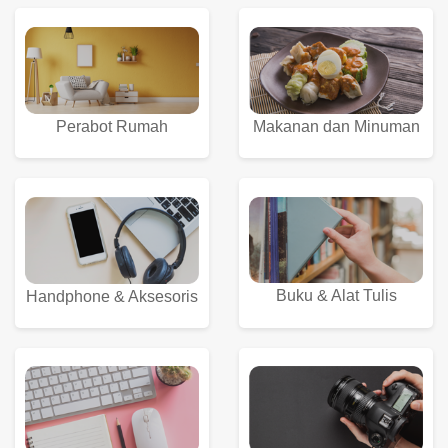
Perabot Rumah
Makanan dan Minuman
Buku & Alat Tulis
Handphone & Aksesoris