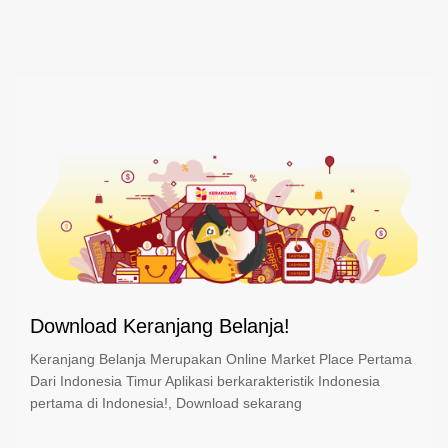
Download Keranjang Belanja!
Keranjang Belanja Merupakan Online Market Place Pertama
Dari Indonesia Timur Aplikasi berkarakteristik Indonesia
pertama di Indonesia!, Download sekarang