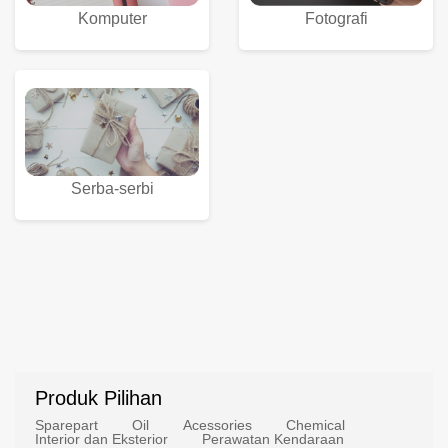
Komputer
Fotografi
Serba-serbi
Produk Pilihan
Sparepart
Oil
Acessories
Chemical
Interior dan Eksterior
Perawatan Kendaraan