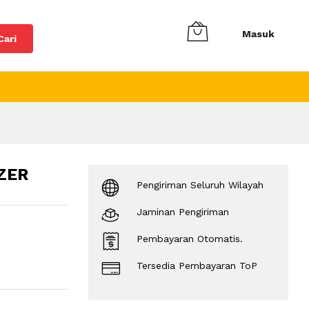
Masuk
Cari
ZER
Pengiriman Seluruh Wilayah
Jaminan Pengiriman
Pembayaran Otomatis.
Tersedia Pembayaran ToP