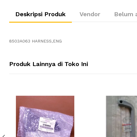
Deskripsi Produk
Vendor
Belum 
8503A063 HARNESS,ENG
Produk Lainnya di Toko Ini