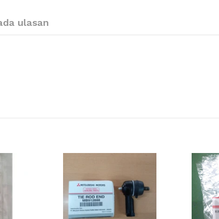
ada ulasan