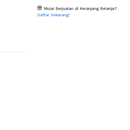
Mulai Berjualan di Keranjang Belanja?
Daftar Sekarang!