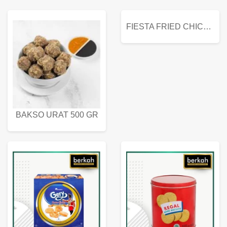
FIESTA FRIED CHICKEN 500 GR
BAKSO URAT 500 GR