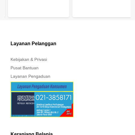
Layanan Pelanggan
Kebijakan & Privasi
Pusat Bantuan
Layanan Pengaduan
Keranjang Belanja