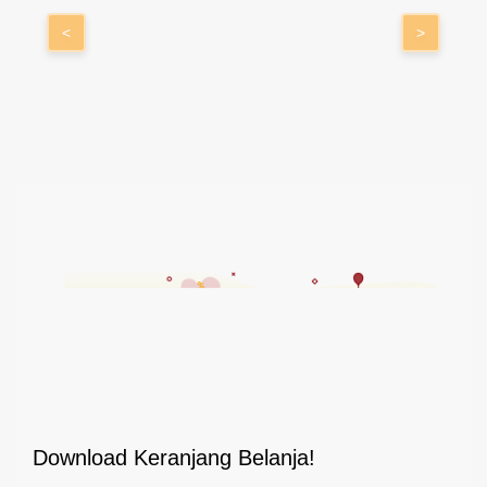
<
>
Download Keranjang Belanja!