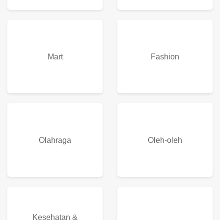
Mart
Fashion
Olahraga
Oleh-oleh
Kesehatan &