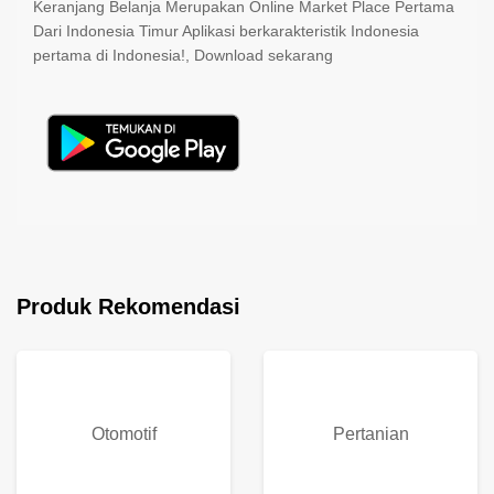
Keranjang Belanja Merupakan Online Market Place Pertama
Dari Indonesia Timur Aplikasi berkarakteristik Indonesia
pertama di Indonesia!, Download sekarang
Produk Rekomendasi
Otomotif
Pertanian