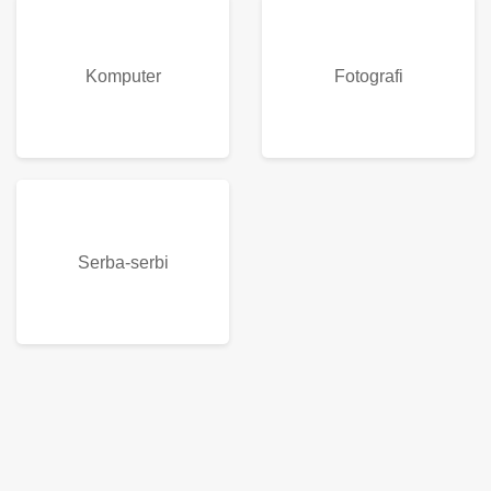
Komputer
Fotografi
Serba-serbi