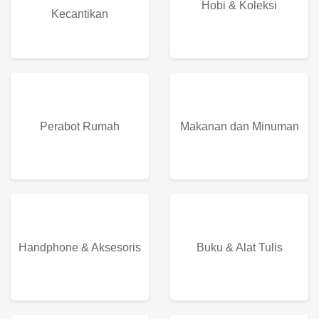
Hobi & Koleksi
Kecantikan
Perabot Rumah
Makanan dan Minuman
Handphone & Aksesoris
Buku & Alat Tulis