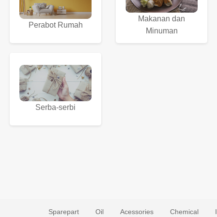
Makanan dan
Perabot Rumah
Minuman
Serba-serbi
Sparepart
Oil
Acessories
Chemical