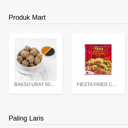
Produk Mart
BAKSO URAT 500 GR
FIESTA FRIED CHICKEN 500 GR
Paling Laris