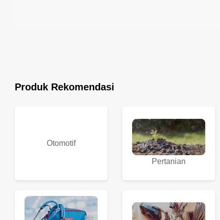
Produk Rekomendasi
Otomotif
Pertanian