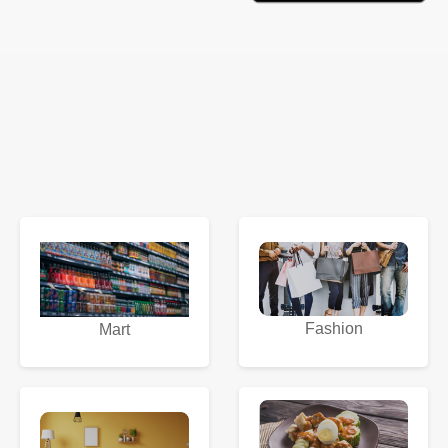
Fashion
Mart