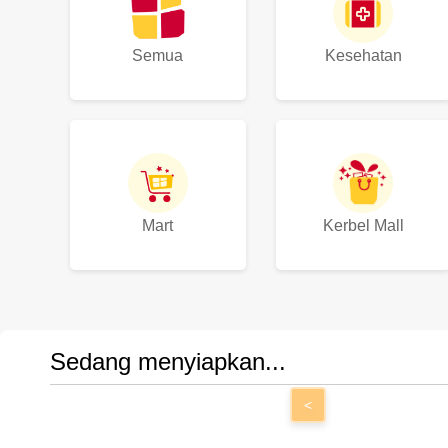
Semua
Kesehatan
Mart
Kerbel Mall
Sedang menyiapkan...
<