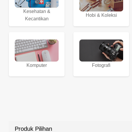
Kesehatan &
Hobi & Koleksi
Kecantikan
Komputer
Fotografi
Produk Pilihan