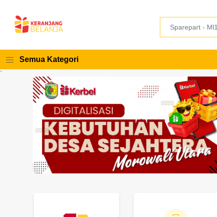
Semua Kategori
`