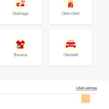
Olahraga
Oleh-Oleh
Busana
Otomotif
Lihat Lainnya
>