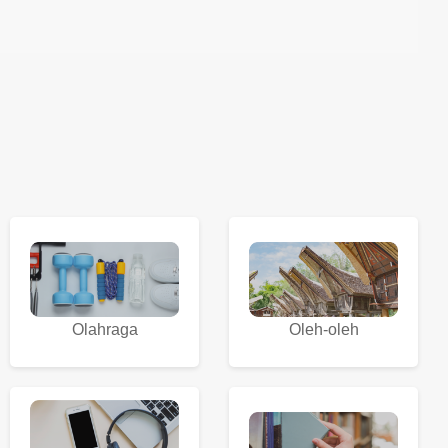
Olahraga
Oleh-oleh