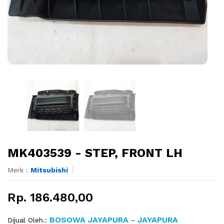
MK403539 - STEP, FRONT LH
Merk :
Mitsubishi
Rp. 186.480,00
BOSOWA JAYAPURA - JAYAPURA
Dijual Oleh.: