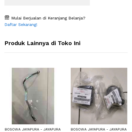
Mulai Berjualan di Keranjang Belanja?
Daftar Sekarang!
Produk Lainnya di Toko Ini
BOSOWA JAYAPURA - JAYAPURA
BOSOWA JAYAPURA - JAYAPURA