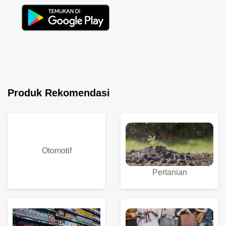
Produk Rekomendasi
Otomotif
Pertanian