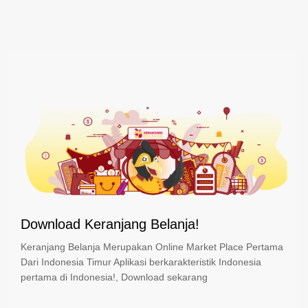
Download Keranjang Belanja!
Keranjang Belanja Merupakan Online Market Place Pertama
Dari Indonesia Timur Aplikasi berkarakteristik Indonesia
pertama di Indonesia!, Download sekarang