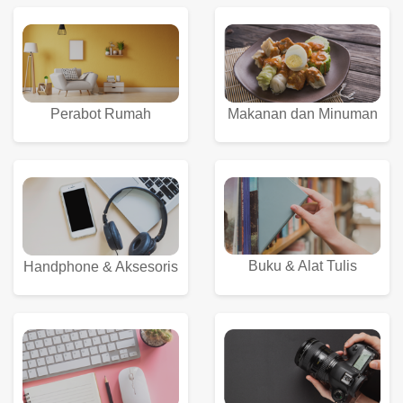
Perabot Rumah
Makanan dan Minuman
Buku & Alat Tulis
Handphone & Aksesoris