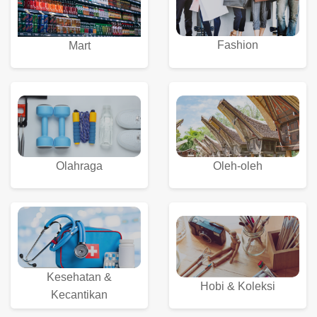
Fashion
Mart
Olahraga
Oleh-oleh
Kesehatan &
Hobi & Koleksi
Kecantikan