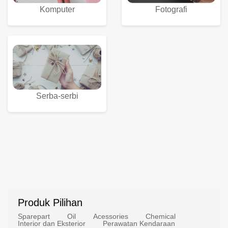
Komputer
Fotografi
Serba-serbi
Produk Pilihan
Sparepart
Oil
Acessories
Chemical
Interior dan Eksterior
Perawatan Kendaraan