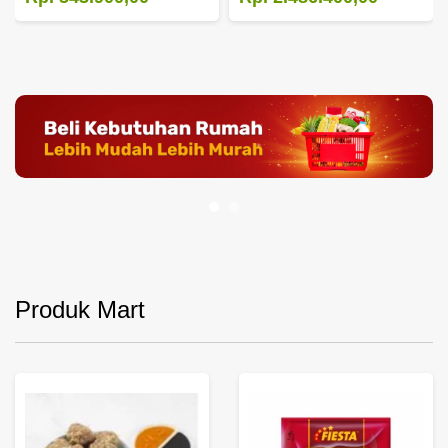
Produk Mart