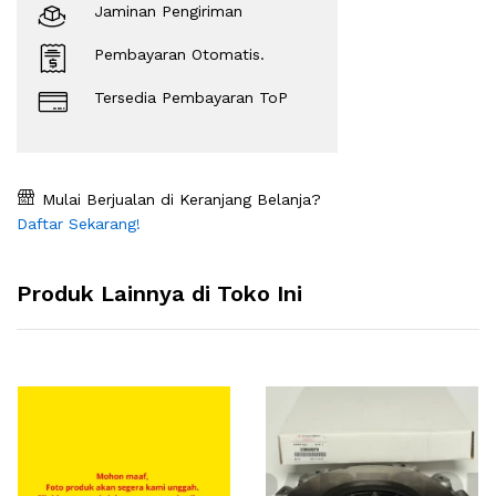
Jaminan Pengiriman
Pembayaran Otomatis.
Tersedia Pembayaran ToP
Mulai Berjualan di Keranjang Belanja?
Daftar Sekarang!
Produk Lainnya di Toko Ini