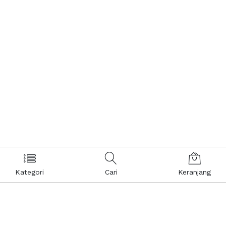
Kategori
Cari
Keranjang