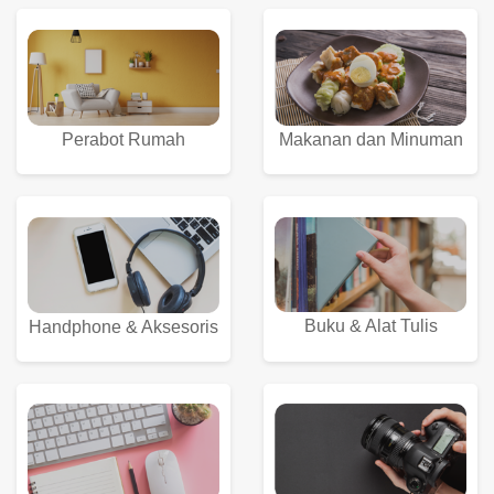
Perabot Rumah
Makanan dan Minuman
Buku & Alat Tulis
Handphone & Aksesoris