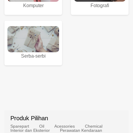
Komputer
Fotografi
Serba-serbi
Produk Pilihan
Sparepart
Oil
Acessories
Chemical
Interior dan Eksterior
Perawatan Kendaraan