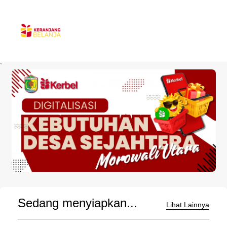
`
Sedang menyiapkan...
Lihat Lainnya