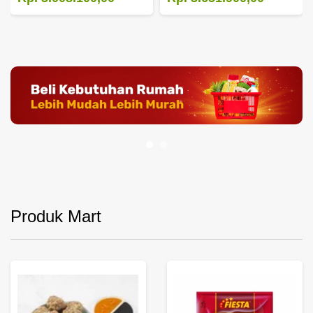
Produk Mart