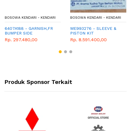
BOSOWA KENDARI - KENDARI
BOSOWA KENDARI - KENDARI
6407A188 - GARNISH,FR
ME993276 - SLEEVE &
BUMPER SIDE
PISTON KIT
Rp. 297.480,00
Rp. 8.591.400,00
Produk Sponsor Terkait