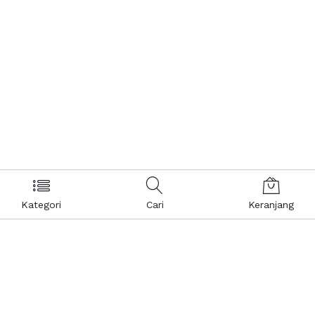
Kategori
Cari
Keranjang