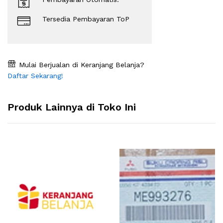
Tersedia Pembayaran ToP
Mulai Berjualan di Keranjang Belanja?
Daftar Sekarang!
Produk Lainnya di Toko Ini