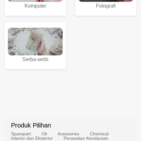
Komputer
Fotografi
Serba-serbi
Produk Pilihan
Sparepart
Oil
Acessories
Chemical
Interior dan Eksterior
Perawatan Kendaraan