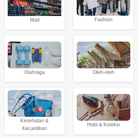
Fashion
Mart
Olahraga
Oleh-oleh
Kesehatan &
Hobi & Koleksi
Kecantikan