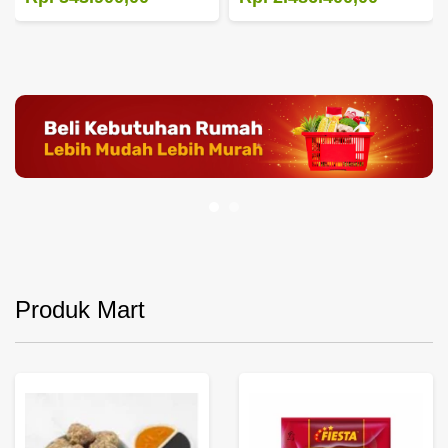
Produk Mart