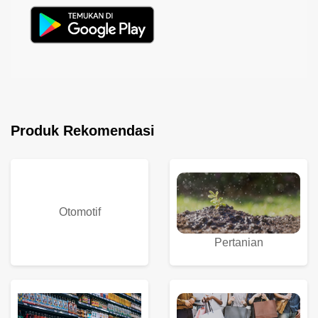
Produk Rekomendasi
Otomotif
Pertanian