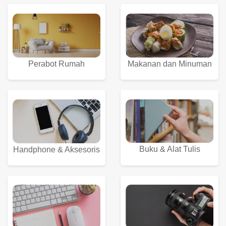
Perabot Rumah
Makanan dan Minuman
Buku & Alat Tulis
Handphone & Aksesoris