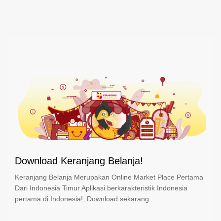
Download Keranjang Belanja!
Keranjang Belanja Merupakan Online Market Place Pertama
Dari Indonesia Timur Aplikasi berkarakteristik Indonesia
pertama di Indonesia!, Download sekarang