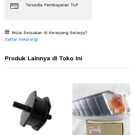
Tersedia Pembayaran ToP
Mulai Berjualan di Keranjang Belanja?
Daftar Sekarang!
Produk Lainnya di Toko Ini