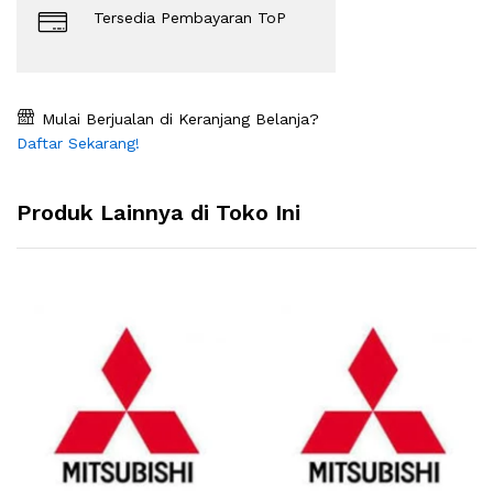
Tersedia Pembayaran ToP
Mulai Berjualan di Keranjang Belanja?
Daftar Sekarang!
Produk Lainnya di Toko Ini