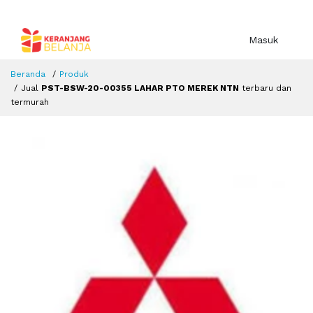
Masuk
Beranda
Produk
Jual
PST-BSW-20-00355 LAHAR PTO MEREK NTN
terbaru dan
termurah