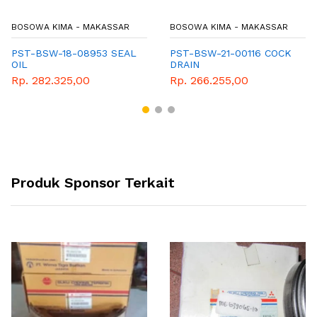
BOSOWA KIMA - MAKASSAR
BOSOWA KIMA - MAKASSAR
PST-BSW-18-08953 SEAL
PST-BSW-21-00116 COCK
OIL
DRAIN
Rp. 282.325,00
Rp. 266.255,00
Produk Sponsor Terkait