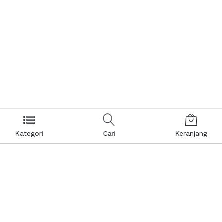
Kategori
Cari
Keranjang