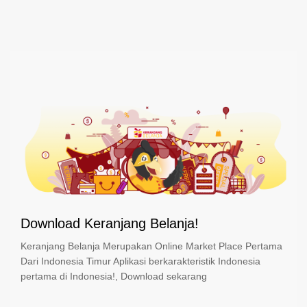
Download Keranjang Belanja!
Keranjang Belanja Merupakan Online Market Place Pertama
Dari Indonesia Timur Aplikasi berkarakteristik Indonesia
pertama di Indonesia!, Download sekarang