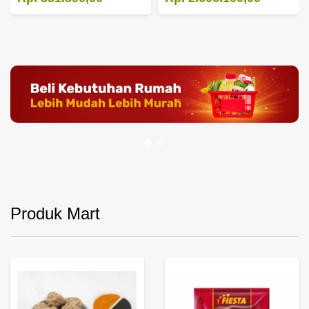
Produk Mart