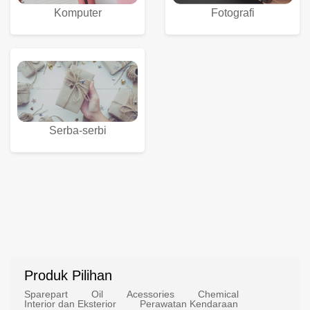
Komputer
Fotografi
Serba-serbi
Produk Pilihan
Sparepart
Oil
Acessories
Chemical
Interior dan Eksterior
Perawatan Kendaraan