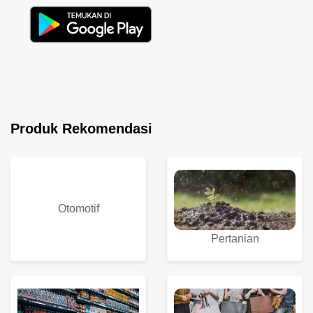
Produk Rekomendasi
Otomotif
Pertanian