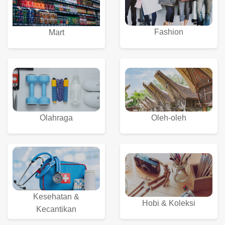
Fashion
Mart
Olahraga
Oleh-oleh
Kesehatan &
Hobi & Koleksi
Kecantikan