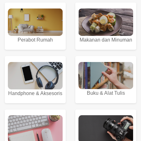
Perabot Rumah
Makanan dan Minuman
Buku & Alat Tulis
Handphone & Aksesoris