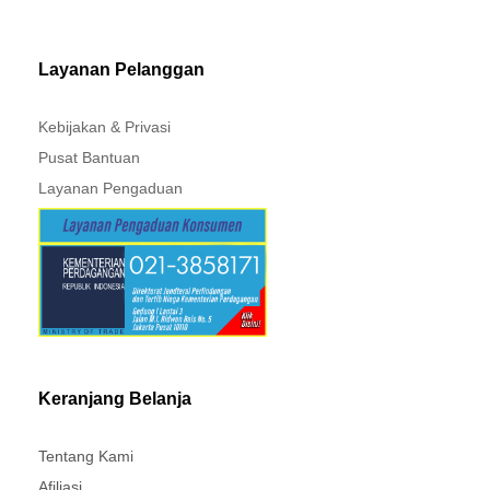
PAJERO - TRITON
Layanan Pelanggan
Kebijakan & Privasi
Pusat Bantuan
Layanan Pengaduan
Keranjang Belanja
Tentang Kami
Afiliasi