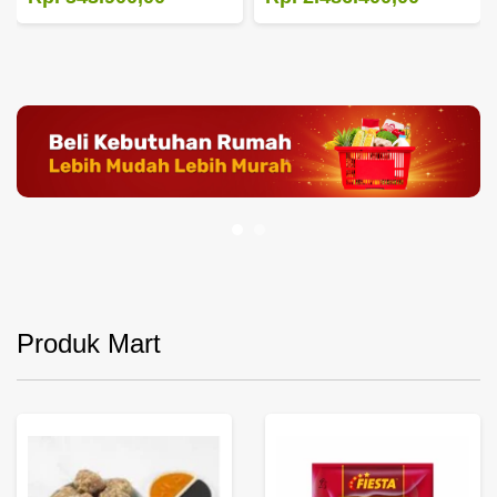
Produk Mart