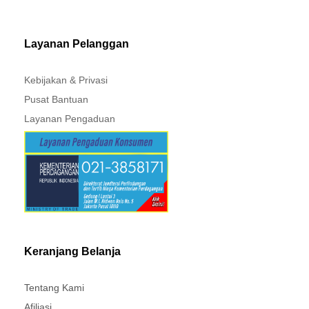
Layanan Pelanggan
Kebijakan & Privasi
Pusat Bantuan
Layanan Pengaduan
Keranjang Belanja
Tentang Kami
Afiliasi