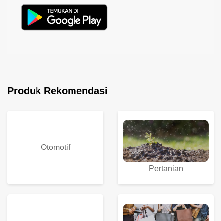
Produk Rekomendasi
Otomotif
Pertanian