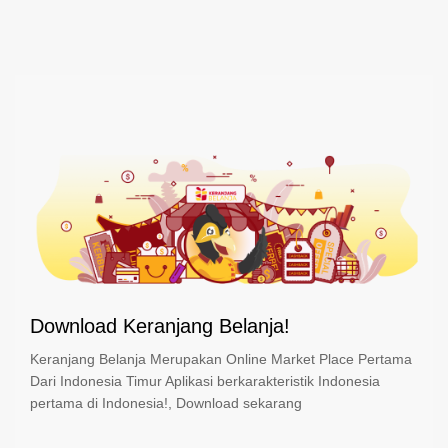
Download Keranjang Belanja!
Keranjang Belanja Merupakan Online Market Place Pertama
Dari Indonesia Timur Aplikasi berkarakteristik Indonesia
pertama di Indonesia!, Download sekarang