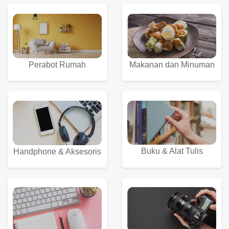
Perabot Rumah
Makanan dan Minuman
Buku & Alat Tulis
Handphone & Aksesoris