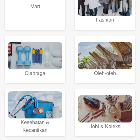
Mart
Fashion
Olahraga
Oleh-oleh
Kesehatan &
Hobi & Koleksi
Kecantikan