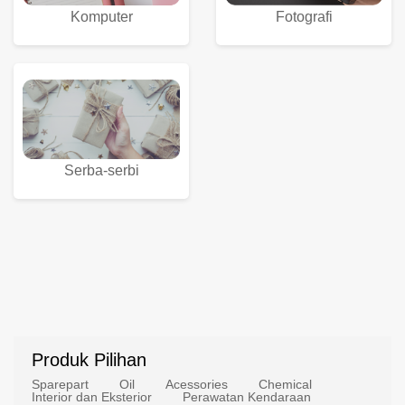
Komputer
Fotografi
Serba-serbi
Produk Pilihan
Sparepart
Oil
Acessories
Chemical
Interior dan Eksterior
Perawatan Kendaraan