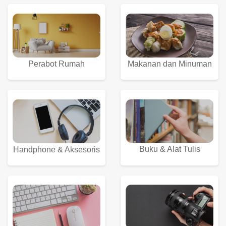
Perabot Rumah
Makanan dan Minuman
Buku & Alat Tulis
Handphone & Aksesoris