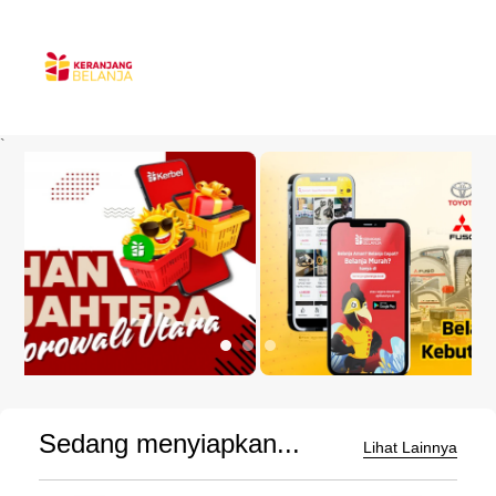
`
Sedang menyiapkan...
Lihat Lainnya