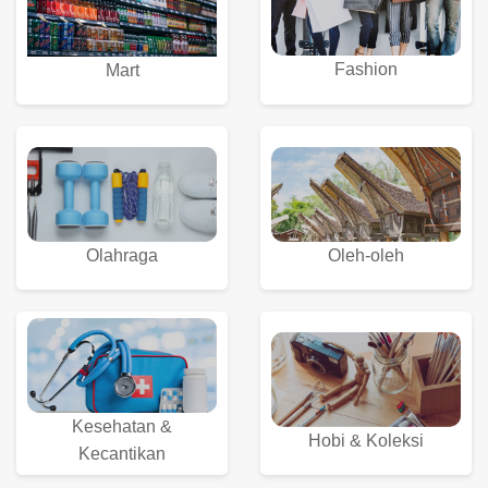
Fashion
Mart
Olahraga
Oleh-oleh
Kesehatan &
Hobi & Koleksi
Kecantikan