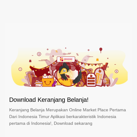
Download Keranjang Belanja!
Keranjang Belanja Merupakan Online Market Place Pertama
Dari Indonesia Timur Aplikasi berkarakteristik Indonesia
pertama di Indonesia!, Download sekarang