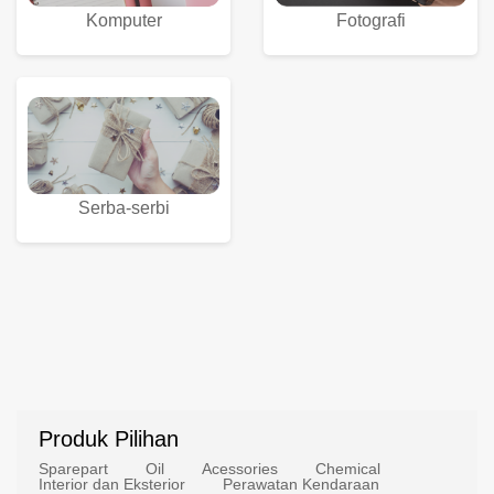
Komputer
Fotografi
Serba-serbi
Produk Pilihan
Sparepart
Oil
Acessories
Chemical
Interior dan Eksterior
Perawatan Kendaraan