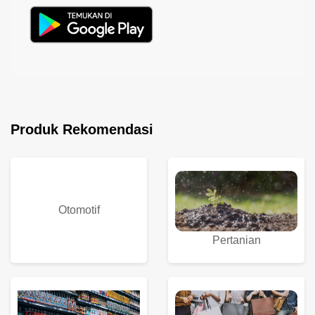
Produk Rekomendasi
Otomotif
Pertanian