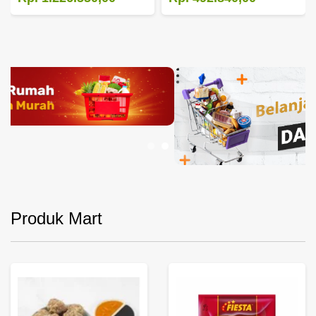
Produk Mart