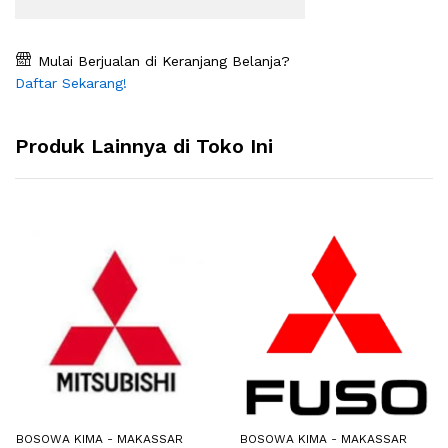
Mulai Berjualan di Keranjang Belanja?
Daftar Sekarang!
Produk Lainnya di Toko Ini
BOSOWA KIMA - MAKASSAR
BOSOWA KIMA - MAKASSAR