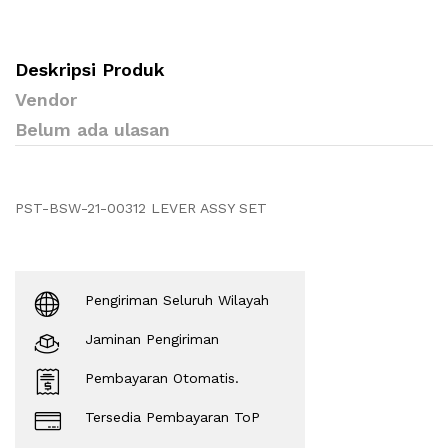
Deskripsi Produk
Vendor
Belum ada ulasan
PST-BSW-21-00312 LEVER ASSY SET
Pengiriman Seluruh Wilayah
Jaminan Pengiriman
Pembayaran Otomatis.
Tersedia Pembayaran ToP