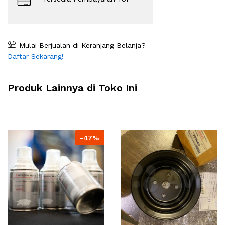
Mulai Berjualan di Keranjang Belanja?
Daftar Sekarang!
Produk Lainnya di Toko Ini
-47%