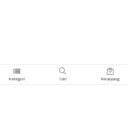
Kategori
Cari
Keranjang