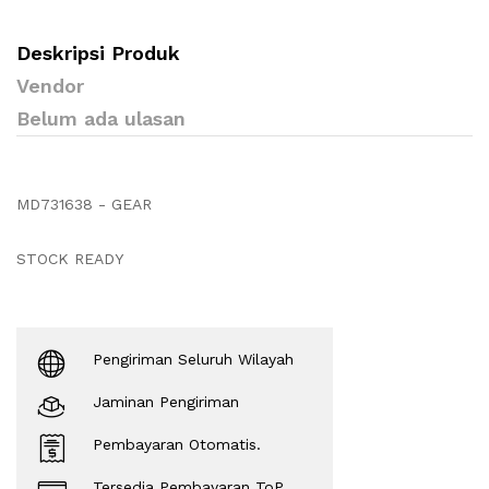
Deskripsi Produk
Vendor
Belum ada ulasan
MD731638 - GEAR
STOCK READY
Pengiriman Seluruh Wilayah
Jaminan Pengiriman
Pembayaran Otomatis.
Tersedia Pembayaran ToP