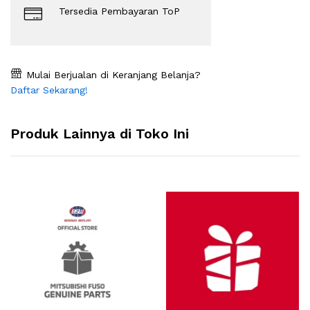
Tersedia Pembayaran ToP
Mulai Berjualan di Keranjang Belanja?
Daftar Sekarang!
Produk Lainnya di Toko Ini