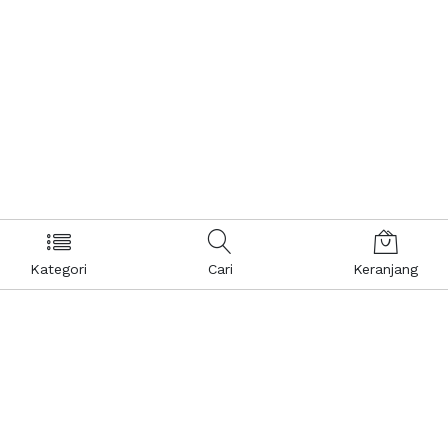
Kategori
Cari
Keranjang