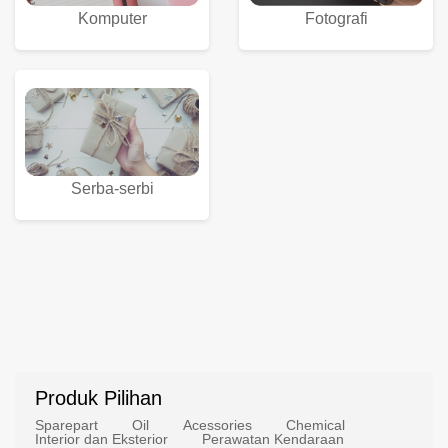
Komputer
Fotografi
Serba-serbi
Produk Pilihan
Sparepart
Oil
Acessories
Chemical
Interior dan Eksterior
Perawatan Kendaraan