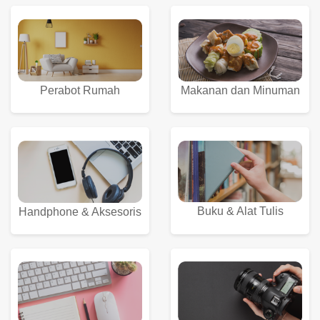
Perabot Rumah
Makanan dan Minuman
Buku & Alat Tulis
Handphone & Aksesoris