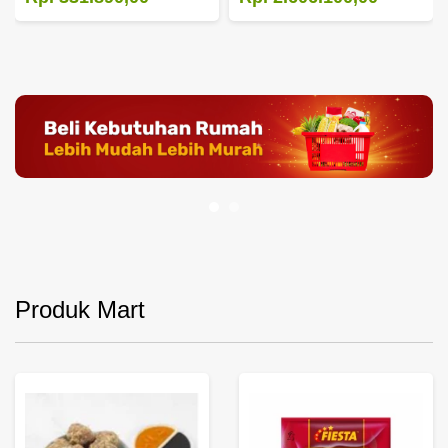
Produk Mart