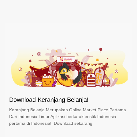
Download Keranjang Belanja!
Keranjang Belanja Merupakan Online Market Place Pertama
Dari Indonesia Timur Aplikasi berkarakteristik Indonesia
pertama di Indonesia!, Download sekarang