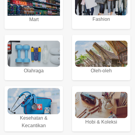
Fashion
Mart
Olahraga
Oleh-oleh
Kesehatan &
Hobi & Koleksi
Kecantikan