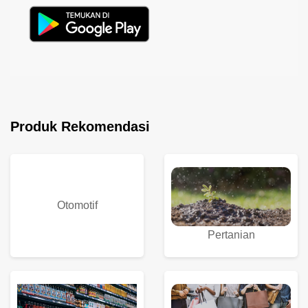
Produk Rekomendasi
Otomotif
Pertanian