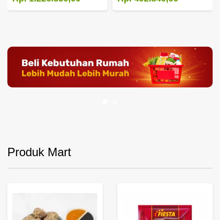
Produk Mart