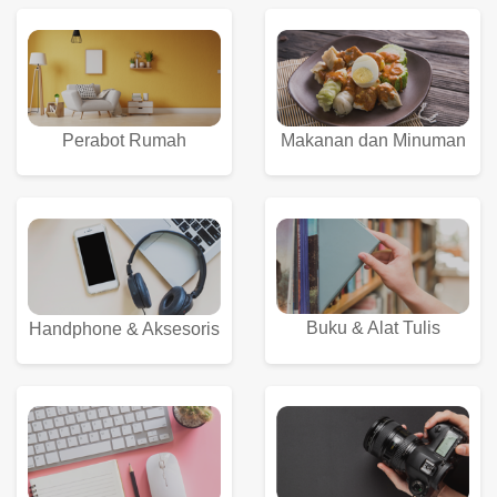
Perabot Rumah
Makanan dan Minuman
Buku & Alat Tulis
Handphone & Aksesoris