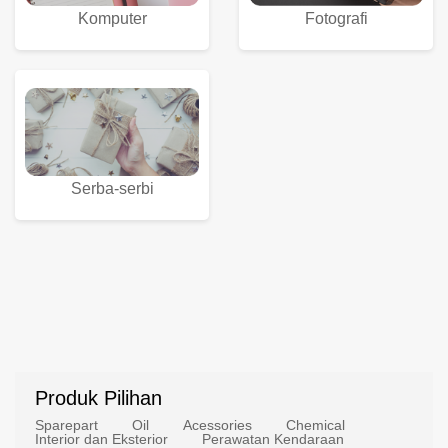
Komputer
Fotografi
Serba-serbi
Produk Pilihan
Sparepart
Oil
Acessories
Chemical
Interior dan Eksterior
Perawatan Kendaraan