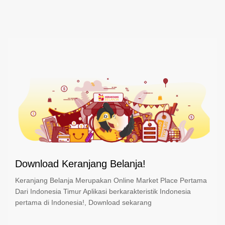
Download Keranjang Belanja!
Keranjang Belanja Merupakan Online Market Place Pertama
Dari Indonesia Timur Aplikasi berkarakteristik Indonesia
pertama di Indonesia!, Download sekarang