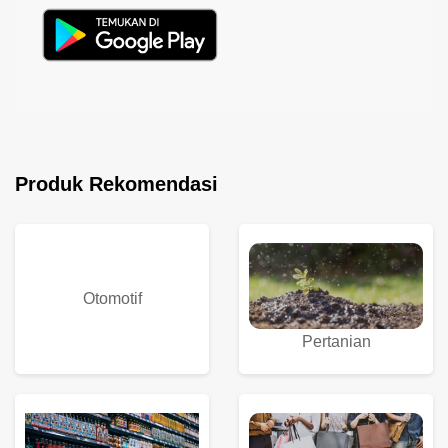
Produk Rekomendasi
Otomotif
Pertanian