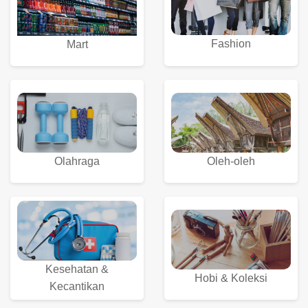
Fashion
Mart
Olahraga
Oleh-oleh
Kesehatan &
Hobi & Koleksi
Kecantikan