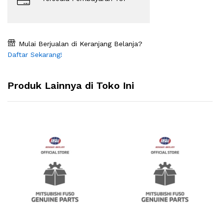
Mulai Berjualan di Keranjang Belanja?
Daftar Sekarang!
Produk Lainnya di Toko Ini