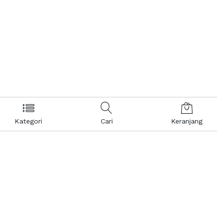
Kategori
Cari
Keranjang
Layanan Pelanggan