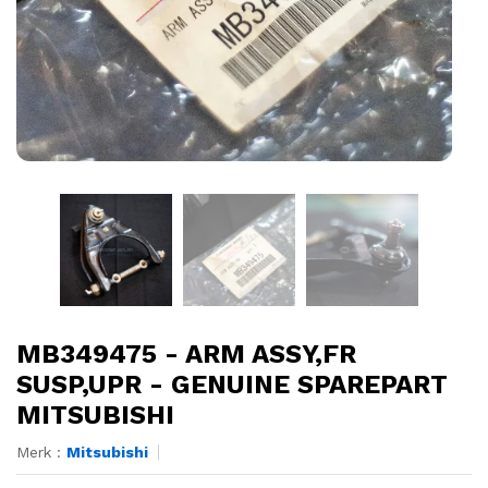
MB349475 - ARM ASSY,FR
SUSP,UPR - GENUINE SPAREPART
MITSUBISHI
Merk :
Mitsubishi