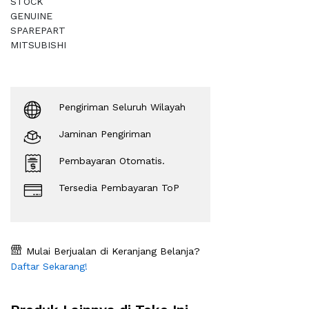
STOCK
GENUINE
SPAREPART
MITSUBISHI
Pengiriman Seluruh Wilayah
Jaminan Pengiriman
Pembayaran Otomatis.
Tersedia Pembayaran ToP
Mulai Berjualan di Keranjang Belanja?
Daftar Sekarang!