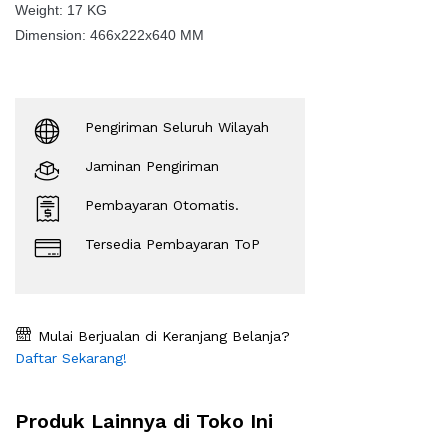
Weight: 17 KG
Dimension: 466x222x640 MM
Pengiriman Seluruh Wilayah
Jaminan Pengiriman
Pembayaran Otomatis.
Tersedia Pembayaran ToP
Mulai Berjualan di Keranjang Belanja?
Daftar Sekarang!
Produk Lainnya di Toko Ini