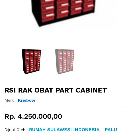
RSI RAK OBAT PART CABINET
Merk :
Krisbow
Rp. 4.250.000,00
RUMAH SULAWESI INDONESIA - PALU
Dijual Oleh.: