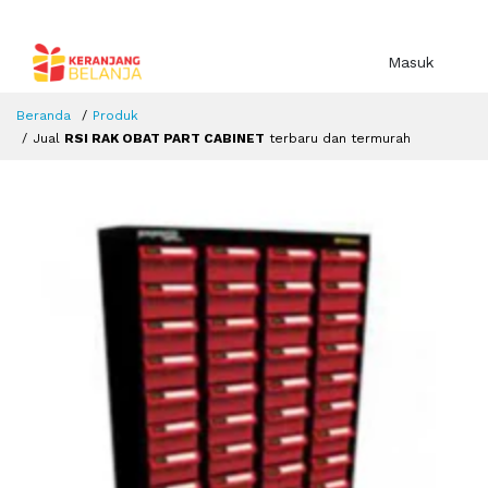
Masuk
Beranda
Produk
Jual
RSI RAK OBAT PART CABINET
terbaru dan termurah