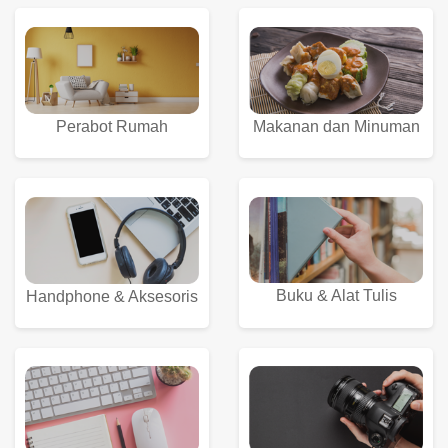
Perabot Rumah
Makanan dan Minuman
Buku & Alat Tulis
Handphone & Aksesoris