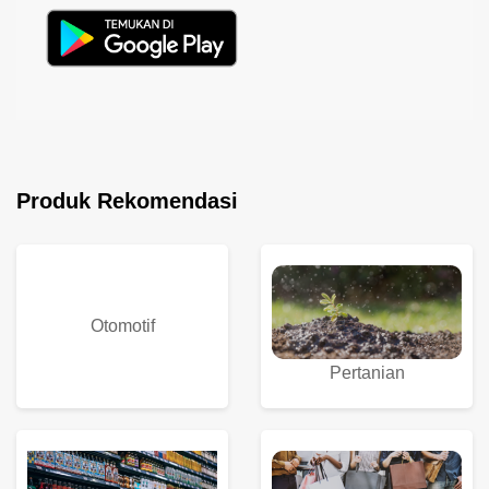
Produk Rekomendasi
Otomotif
Pertanian