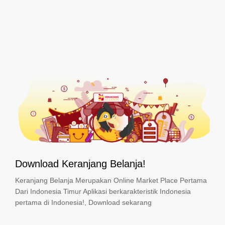
Download Keranjang Belanja!
Keranjang Belanja Merupakan Online Market Place Pertama
Dari Indonesia Timur Aplikasi berkarakteristik Indonesia
pertama di Indonesia!, Download sekarang