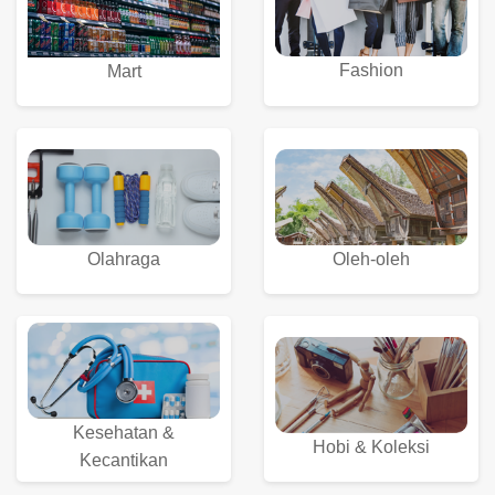
Fashion
Mart
Olahraga
Oleh-oleh
Kesehatan &
Hobi & Koleksi
Kecantikan