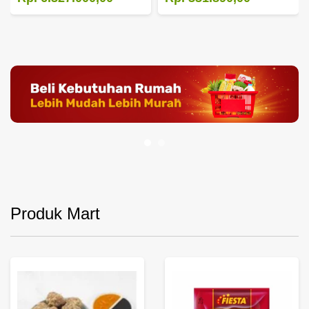
Produk Mart