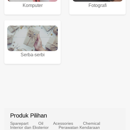
Komputer
Fotografi
Serba-serbi
Produk Pilihan
Sparepart
Oil
Acessories
Chemical
Interior dan Eksterior
Perawatan Kendaraan