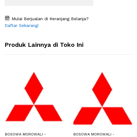
Mulai Berjualan di Keranjang Belanja?
Daftar Sekarang!
Produk Lainnya di Toko Ini
BOSOWA MOROWALI -
BOSOWA MOROWALI -