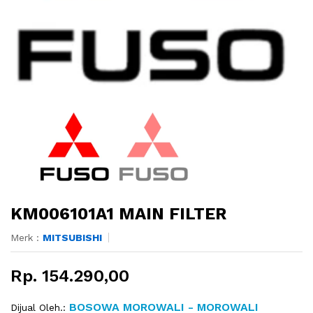
KM006101A1 MAIN FILTER
Merk :
MITSUBISHI
Rp. 154.290,00
BOSOWA MOROWALI - MOROWALI
Dijual Oleh.: