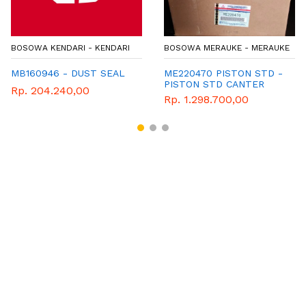
BOSOWA KENDARI - KENDARI
BOSOWA MERAUKE - MERAUKE
MB160946 - DUST SEAL
ME220470 PISTON STD -
PISTON STD CANTER
Rp. 204.240,00
Rp. 1.298.700,00