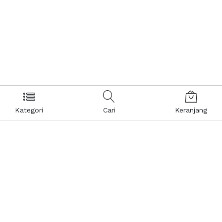
Kategori
Cari
Keranjang
Layanan Pelanggan