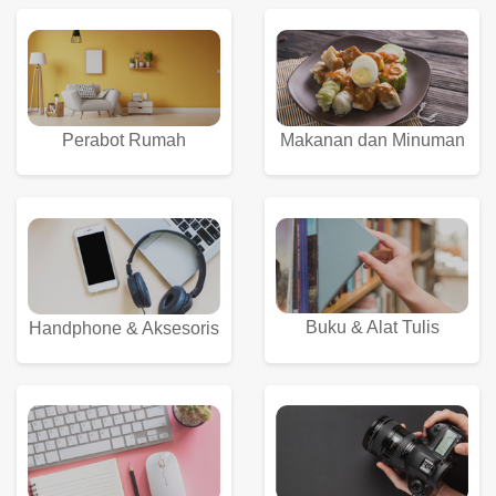
Perabot Rumah
Makanan dan Minuman
Buku & Alat Tulis
Handphone & Aksesoris