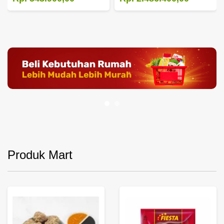
Produk Mart