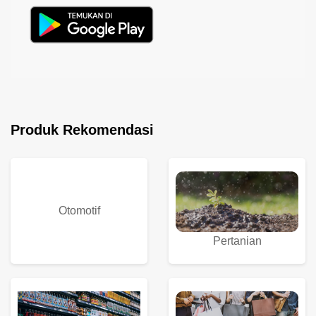
Produk Rekomendasi
Otomotif
Pertanian