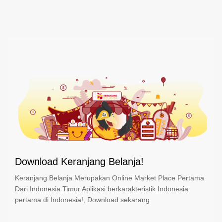
Download Keranjang Belanja!
Keranjang Belanja Merupakan Online Market Place Pertama
Dari Indonesia Timur Aplikasi berkarakteristik Indonesia
pertama di Indonesia!, Download sekarang