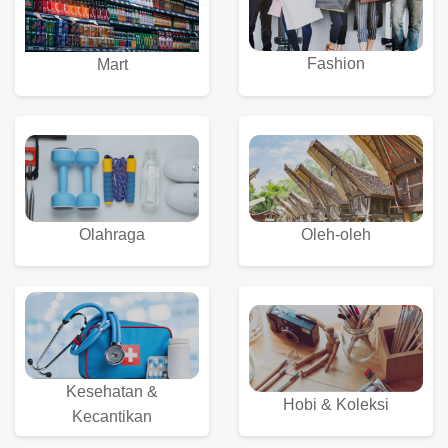
Fashion
Mart
Olahraga
Oleh-oleh
Kesehatan &
Hobi & Koleksi
Kecantikan