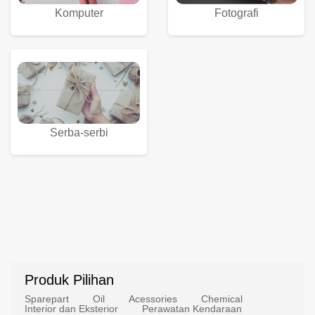
Komputer
Fotografi
Serba-serbi
Produk Pilihan
Sparepart
Oil
Acessories
Chemical
Interior dan Eksterior
Perawatan Kendaraan