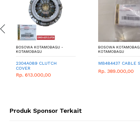
BOSOWA KOTAMOBAGU -
BOSOWA KOTAMOBAG
KOTAMOBAGU
KOTAMOBAGU
2304A089 CLUTCH
MB484437 CABLE 
COVER
Rp. 389.000,00
Rp. 613.000,00
Produk Sponsor Terkait