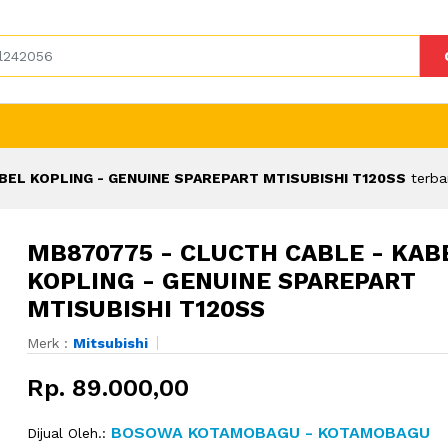
BEL KOPLING - GENUINE SPAREPART MTISUBISHI T120SS
terba
MB870775 - CLUCTH CABLE - KAB
KOPLING - GENUINE SPAREPART
MTISUBISHI T120SS
Merk :
Mitsubishi
Rp. 89.000,00
BOSOWA KOTAMOBAGU - KOTAMOBAGU
Dijual Oleh.: