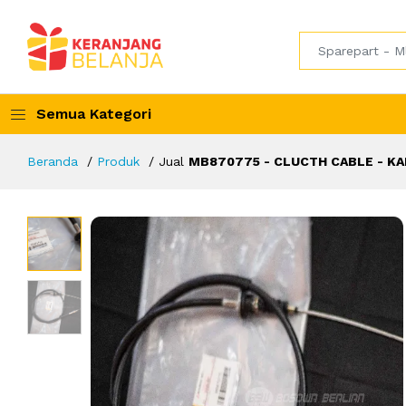
Semua Kategori
Beranda
Produk
Jual
MB870775 - CLUCTH CABLE - KA