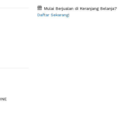
Mulai Berjualan di Keranjang Belanja?
Daftar Sekarang!
INE