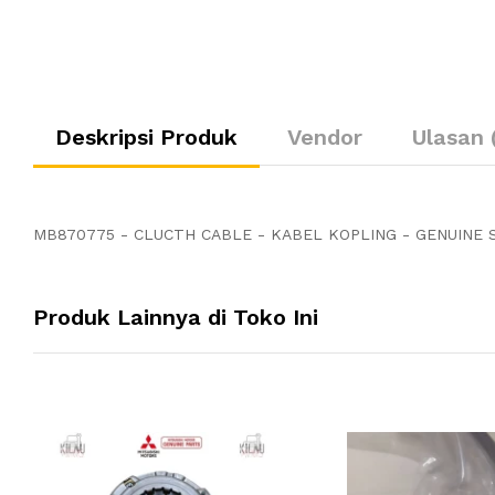
Deskripsi Produk
Vendor
Ulasan 
MB870775 - CLUCTH CABLE - KABEL KOPLING - GENUINE 
Produk Lainnya di Toko Ini