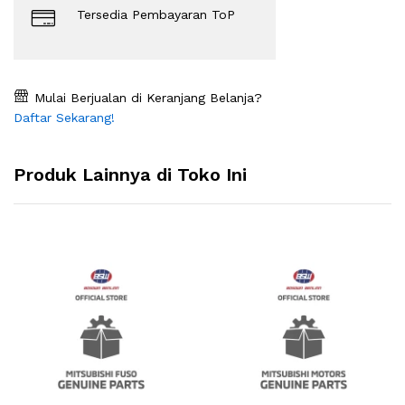
Tersedia Pembayaran ToP
Mulai Berjualan di Keranjang Belanja?
Daftar Sekarang!
Produk Lainnya di Toko Ini