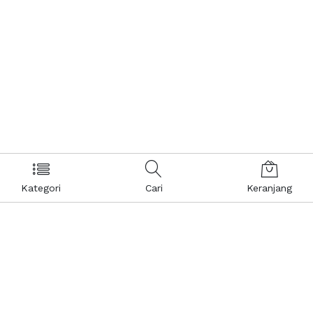
Kategori
Cari
Keranjang