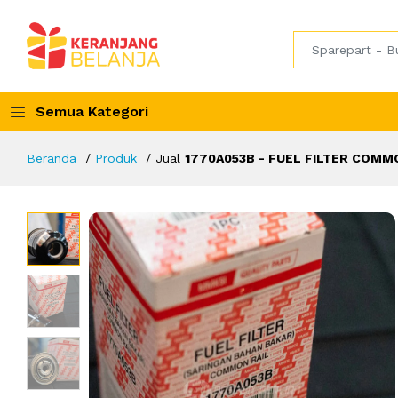
Semua Kategori
Beranda
Produk
Jual
1770A053B - FUEL FILTER COMMO