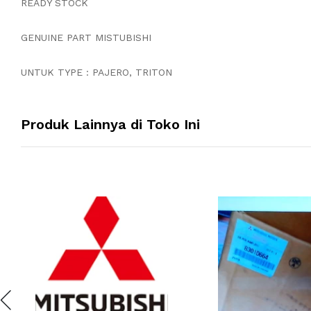
READY STOCK
GENUINE PART MISTUBISHI
UNTUK TYPE : PAJERO, TRITON
Produk Lainnya di Toko Ini