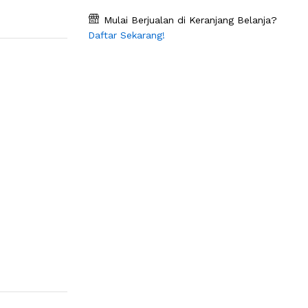
Mulai Berjualan di Keranjang Belanja?
Daftar Sekarang!