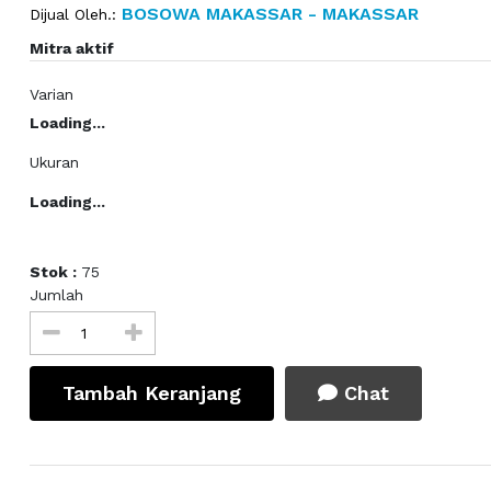
BOSOWA MAKASSAR - MAKASSAR
Dijual Oleh.:
Mitra aktif
Varian
Loading...
Ukuran
Loading...
Stok :
75
Jumlah
Tambah Keranjang
Chat