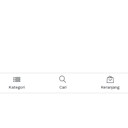
Kategori
Cari
Keranjang