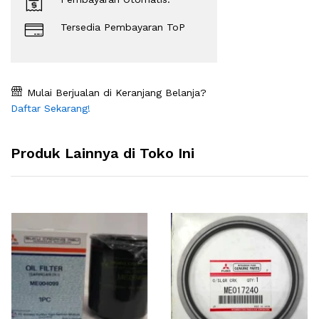
Tersedia Pembayaran ToP
Mulai Berjualan di Keranjang Belanja?
Daftar Sekarang!
Produk Lainnya di Toko Ini