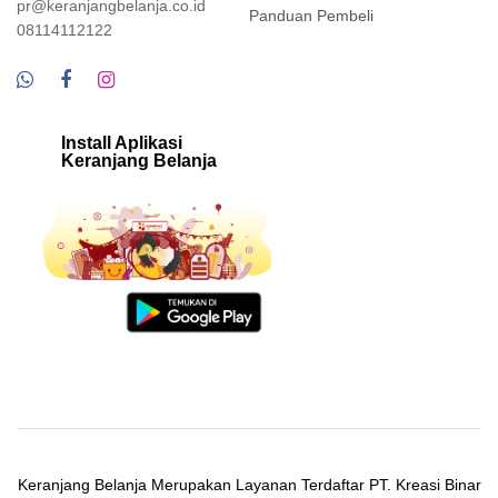
pr@keranjangbelanja.co.id
Panduan Pembeli
08114112122
Install Aplikasi
Keranjang Belanja
Keranjang Belanja Merupakan Layanan Terdaftar PT. Kreasi Binar