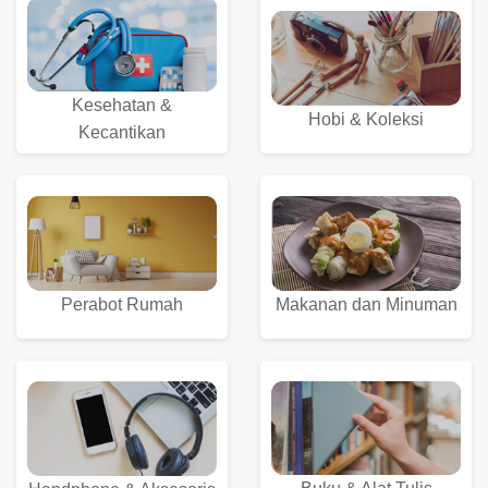
Kesehatan &
Hobi & Koleksi
Kecantikan
Perabot Rumah
Makanan dan Minuman