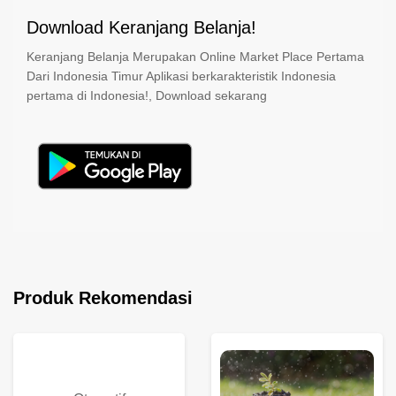
Download Keranjang Belanja!
Keranjang Belanja Merupakan Online Market Place Pertama
Dari Indonesia Timur Aplikasi berkarakteristik Indonesia
pertama di Indonesia!, Download sekarang
Produk Rekomendasi