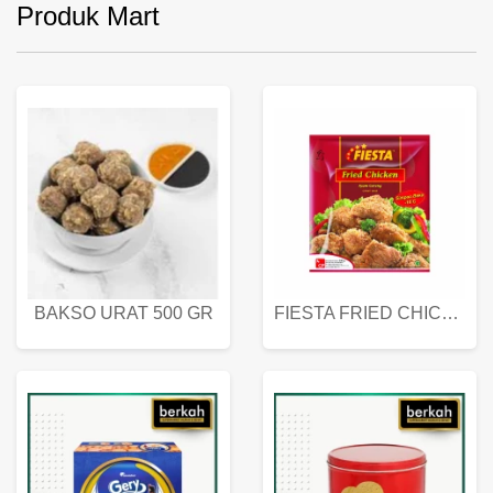
Produk Mart
BAKSO URAT 500 GR
FIESTA FRIED CHICKEN 500 GR