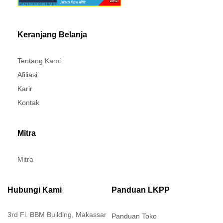
Keranjang Belanja
Tentang Kami
Afiliasi
Karir
Kontak
Mitra
Mitra
Hubungi Kami
Panduan LKPP
3rd Fl. BBM Building, Makassar
Panduan Toko