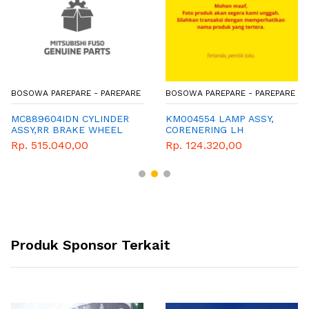
BOSOWA PAREPARE - PAREPARE
BOSOWA PAREPARE - PAREPARE
MC889604IDN CYLINDER
KM004554 LAMP ASSY,
ASSY,RR BRAKE WHEEL
CORENERING LH
Rp. 515.040,00
Rp. 124.320,00
Produk Sponsor Terkait