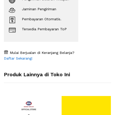
Jaminan Pengiriman
Pembayaran Otomatis.
Tersedia Pembayaran ToP
Mulai Berjualan di Keranjang Belanja?
Daftar Sekarang!
Produk Lainnya di Toko Ini