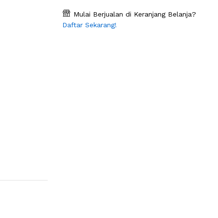
Mulai Berjualan di Keranjang Belanja?
Daftar Sekarang!