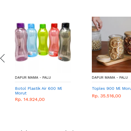
DAPUR MAMA - PALU
DAPUR MAMA - PALU
Botol Plastik Air 600 Ml
Toples 900 Ml Mor
Morut
Rp. 35.516,00
Rp. 14.924,00