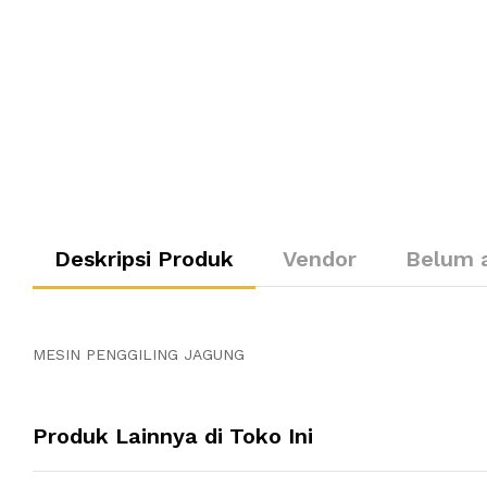
Deskripsi Produk
Vendor
Belum 
MESIN PENGGILING JAGUNG
Produk Lainnya di Toko Ini