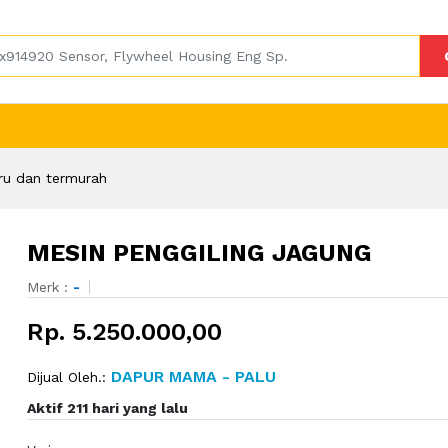
ru dan termurah
MESIN PENGGILING JAGUNG
Merk :
-
Rp. 5.250.000,00
DAPUR MAMA - PALU
Dijual Oleh.:
Aktif 211 hari yang lalu