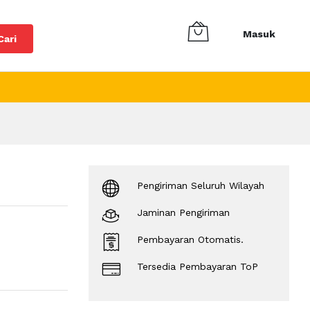
Masuk
Cari
Pengiriman Seluruh Wilayah
Jaminan Pengiriman
Pembayaran Otomatis.
Tersedia Pembayaran ToP