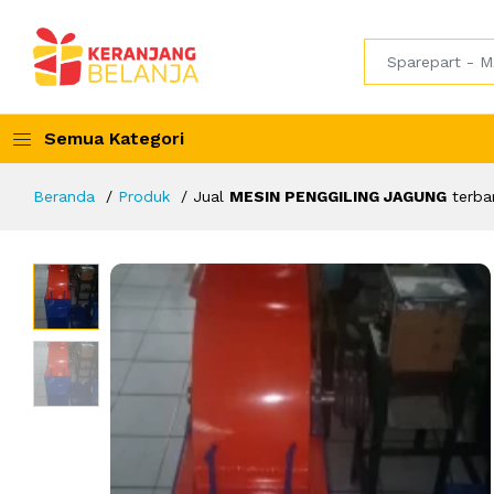
Semua Kategori
Beranda
Produk
Jual
MESIN PENGGILING JAGUNG
terba