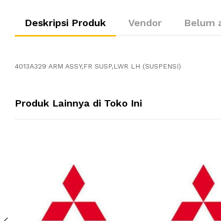
Deskripsi Produk
Vendor
Belum 
4013A329 ARM ASSY,FR SUSP,LWR LH (SUSPENSI)
Produk Lainnya di Toko Ini