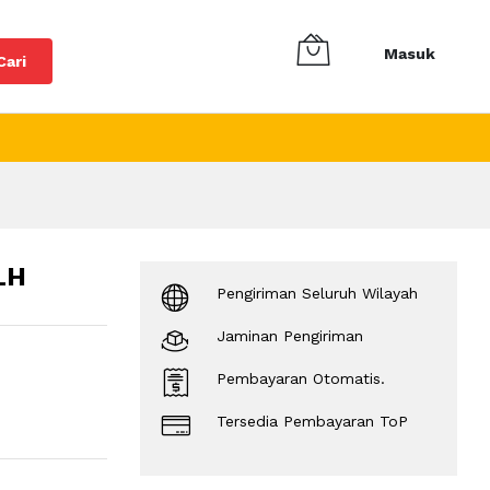
Masuk
Cari
LH
Pengiriman Seluruh Wilayah
Jaminan Pengiriman
Pembayaran Otomatis.
Tersedia Pembayaran ToP