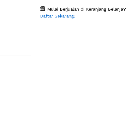
Mulai Berjualan di Keranjang Belanja?
Daftar Sekarang!