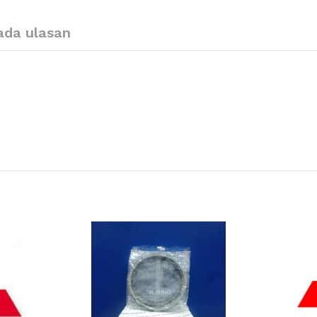
ada ulasan