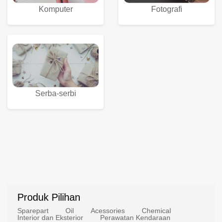
Komputer
Fotografi
Serba-serbi
Produk Pilihan
Sparepart
Oil
Acessories
Chemical
Interior dan Eksterior
Perawatan Kendaraan