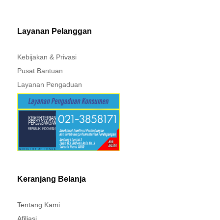
PAJERO - TRITON
Layanan Pelanggan
Kebijakan & Privasi
Pusat Bantuan
Layanan Pengaduan
Keranjang Belanja
Tentang Kami
Afiliasi