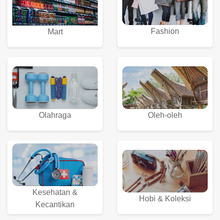
Fashion
Mart
Olahraga
Oleh-oleh
Kesehatan &
Hobi & Koleksi
Kecantikan