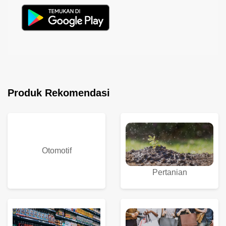
Produk Rekomendasi
Otomotif
Pertanian