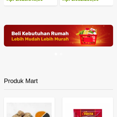
Produk Mart