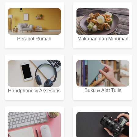
Perabot Rumah
Makanan dan Minuman
Buku & Alat Tulis
Handphone & Aksesoris