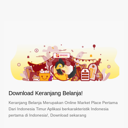
Download Keranjang Belanja!
Keranjang Belanja Merupakan Online Market Place Pertama
Dari Indonesia Timur Aplikasi berkarakteristik Indonesia
pertama di Indonesia!, Download sekarang