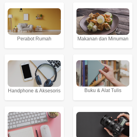
Perabot Rumah
Makanan dan Minuman
Buku & Alat Tulis
Handphone & Aksesoris