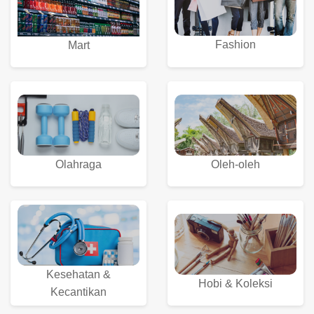
Fashion
Mart
Olahraga
Oleh-oleh
Kesehatan &
Hobi & Koleksi
Kecantikan