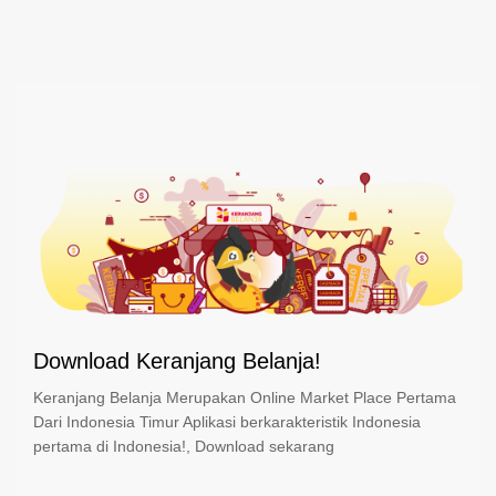
Download Keranjang Belanja!
Keranjang Belanja Merupakan Online Market Place Pertama
Dari Indonesia Timur Aplikasi berkarakteristik Indonesia
pertama di Indonesia!, Download sekarang