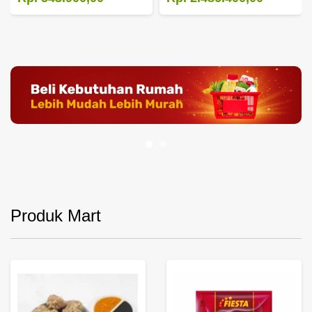
Produk Mart