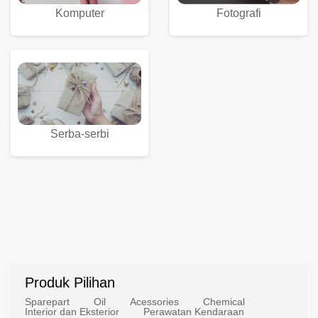
Komputer
Fotografi
Serba-serbi
Produk Pilihan
Sparepart
Oil
Acessories
Chemical
Interior dan Eksterior
Perawatan Kendaraan