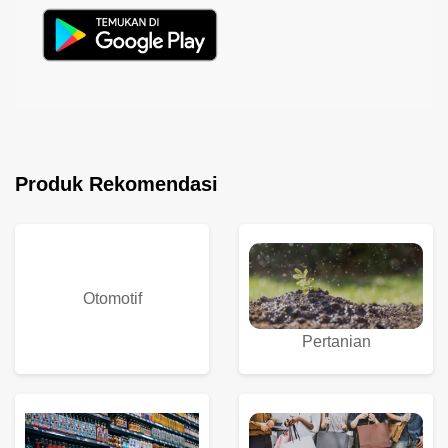
Produk Rekomendasi
Otomotif
Pertanian