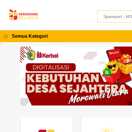
Semua Kategori
`