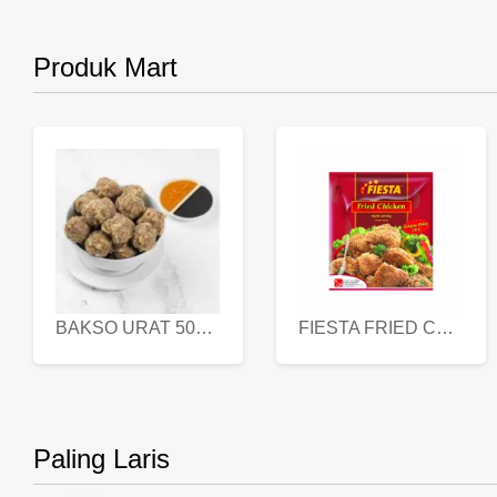
Produk Mart
BAKSO URAT 500 GR
FIESTA FRIED CHICKEN 500 GR
Paling Laris