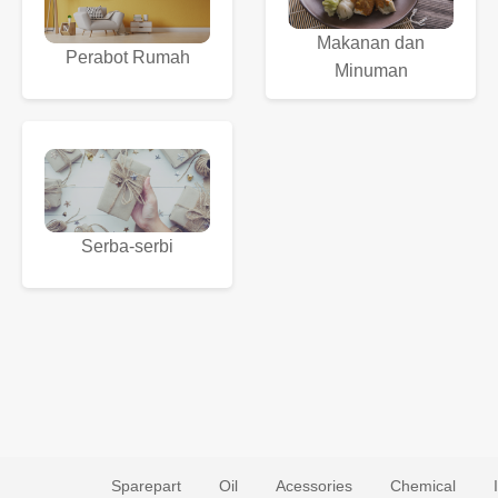
Makanan dan
Perabot Rumah
Minuman
Serba-serbi
Sparepart
Oil
Acessories
Chemical