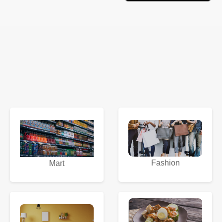
Fashion
Mart