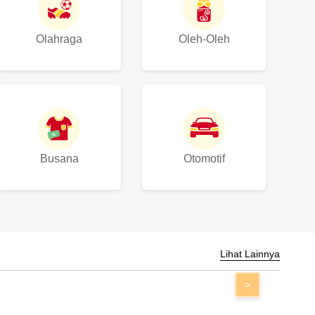
Olahraga
Oleh-Oleh
Busana
Otomotif
Lihat Lainnya
>