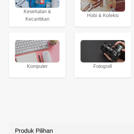
Kesehatan &
Hobi & Koleksi
Kecantikan
Komputer
Fotografi
Produk Pilihan