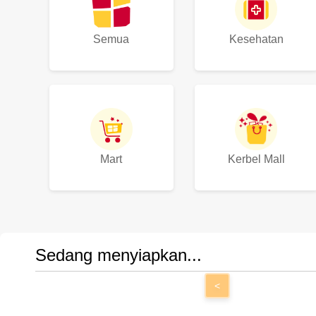
Semua
Kesehatan
Mart
Kerbel Mall
Sedang menyiapkan...
<