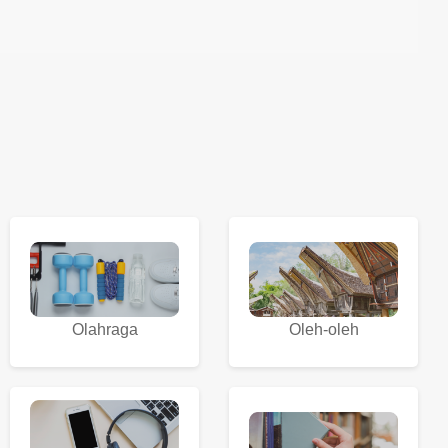
Olahraga
Oleh-oleh