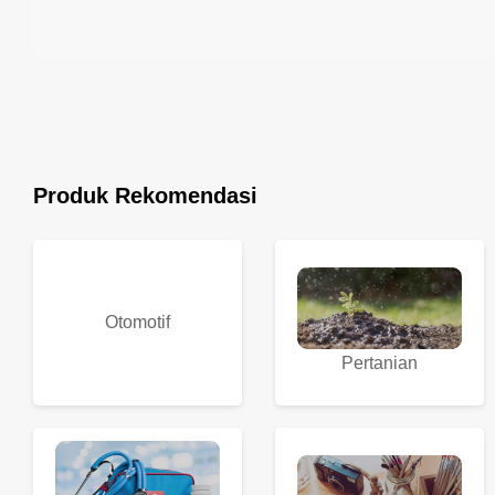
Produk Rekomendasi
Otomotif
Pertanian