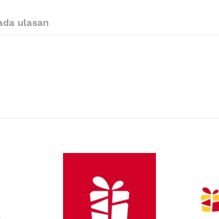
ada ulasan