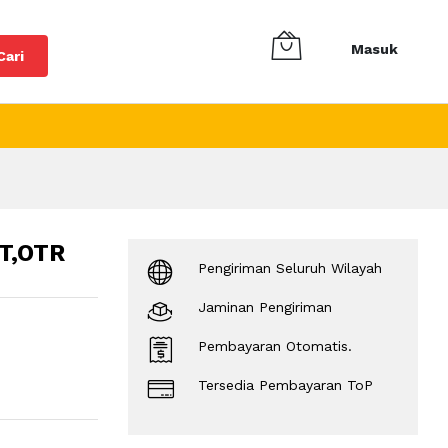
Masuk
Cari
T,OTR
Pengiriman Seluruh Wilayah
Jaminan Pengiriman
Pembayaran Otomatis.
Tersedia Pembayaran ToP