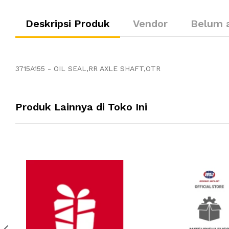
Deskripsi Produk
Vendor
Belum 
3715A155 - OIL SEAL,RR AXLE SHAFT,OTR
Produk Lainnya di Toko Ini