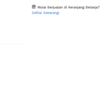
Mulai Berjualan di Keranjang Belanja?
Daftar Sekarang!