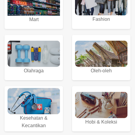
Fashion
Mart
Olahraga
Oleh-oleh
Kesehatan &
Hobi & Koleksi
Kecantikan