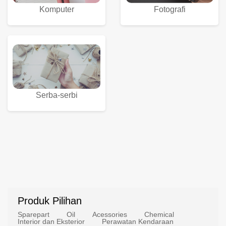
Komputer
Fotografi
Serba-serbi
Produk Pilihan
Sparepart
Oil
Acessories
Chemical
Interior dan Eksterior
Perawatan Kendaraan