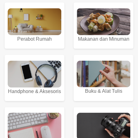
Perabot Rumah
Makanan dan Minuman
Buku & Alat Tulis
Handphone & Aksesoris