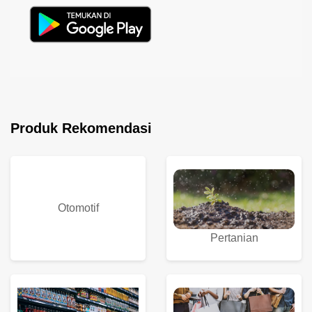
Produk Rekomendasi
Otomotif
Pertanian