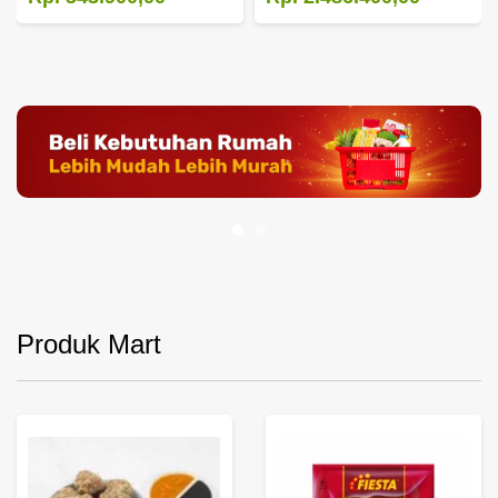
Produk Mart