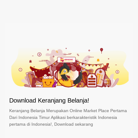
Download Keranjang Belanja!
Keranjang Belanja Merupakan Online Market Place Pertama
Dari Indonesia Timur Aplikasi berkarakteristik Indonesia
pertama di Indonesia!, Download sekarang