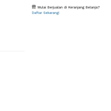
Mulai Berjualan di Keranjang Belanja?
Daftar Sekarang!