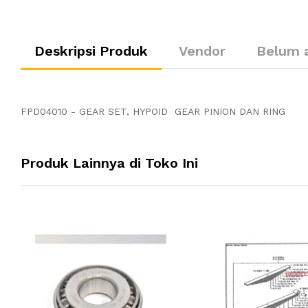
Deskripsi Produk
Vendor
Belum 
FPD04010 - GEAR SET, HYPOID GEAR PINION DAN RING
Produk Lainnya di Toko Ini