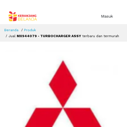
Masuk
Beranda
Produk
Jual
MX944079 - TURBOCHARGER ASSY
terbaru dan termurah