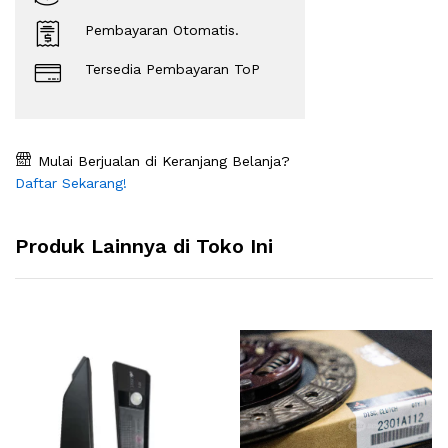
Pembayaran Otomatis.
Tersedia Pembayaran ToP
Mulai Berjualan di Keranjang Belanja?
Daftar Sekarang!
Produk Lainnya di Toko Ini