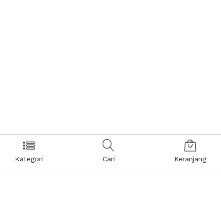
Kategori
Cari
Keranjang