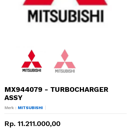
MX944079 - TURBOCHARGER
ASSY
Merk :
MITSUBISHI
Rp. 11.211.000,00