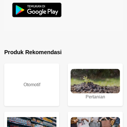
Produk Rekomendasi
Otomotif
Pertanian