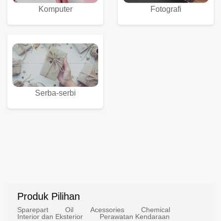
Komputer
Fotografi
Serba-serbi
Produk Pilihan
Sparepart
Oil
Acessories
Chemical
Interior dan Eksterior
Perawatan Kendaraan