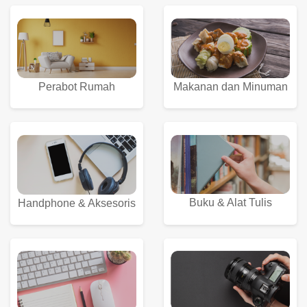
Perabot Rumah
Makanan dan Minuman
Buku & Alat Tulis
Handphone & Aksesoris