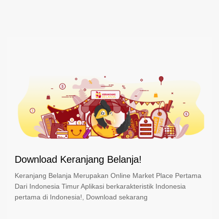
Download Keranjang Belanja!
Keranjang Belanja Merupakan Online Market Place Pertama
Dari Indonesia Timur Aplikasi berkarakteristik Indonesia
pertama di Indonesia!, Download sekarang