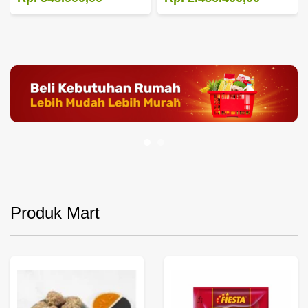
Produk Mart