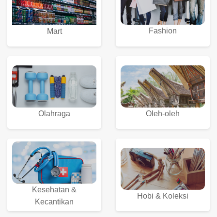
Fashion
Mart
Olahraga
Oleh-oleh
Kesehatan &
Hobi & Koleksi
Kecantikan