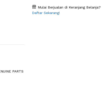
Mulai Berjualan di Keranjang Belanja?
Daftar Sekarang!
ENUINE PARTS