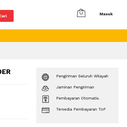
Masuk
Cari
DER
Pengiriman Seluruh Wilayah
Jaminan Pengiriman
Pembayaran Otomatis.
Tersedia Pembayaran ToP